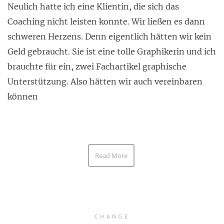
Neulich hatte ich eine Klientin, die sich das
Coaching nicht leisten konnte. Wir ließen es dann
schweren Herzens. Denn eigentlich hätten wir kein
Geld gebraucht. Sie ist eine tolle Graphikerin und ich
brauchte für ein, zwei Fachartikel graphische
Unterstützung. Also hätten wir auch vereinbaren
können
Read More
CHANGE