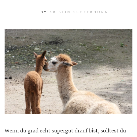
BY
KRISTIN SCHEERHORN
Wenn du grad echt supergut drauf bist, solltest du