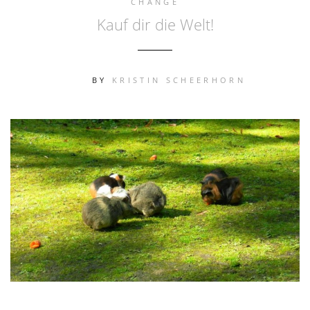
CHANGE
Kauf dir die Welt!
BY
KRISTIN SCHEERHORN