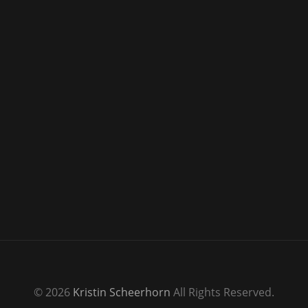
© 2026
Kristin Scheerhorn
All Rights Reserved.