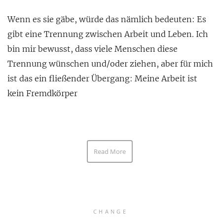
Wenn es sie gäbe, würde das nämlich bedeuten: Es
gibt eine Trennung zwischen Arbeit und Leben. Ich
bin mir bewusst, dass viele Menschen diese
Trennung wünschen und/oder ziehen, aber für mich
ist das ein fließender Übergang: Meine Arbeit ist
kein Fremdkörper
Read More
CHANGE