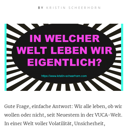
BY
KRISTIN SCHEERHORN
Gute Frage, einfache Antwort: Wir alle leben, ob wir
wollen oder nicht, seit Neuestem in der VUCA-Welt.
In einer Welt voller Volatilität, Unsicherheit,