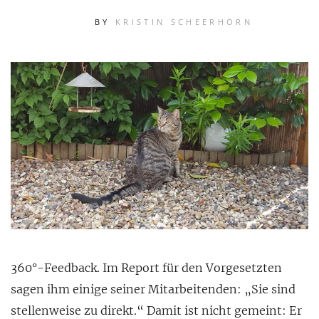
BY
KRISTIN SCHEERHORN
360°-Feedback. Im Report für den Vorgesetzten
sagen ihm einige seiner Mitarbeitenden: „Sie sind
stellenweise zu direkt.“ Damit ist nicht gemeint: Er