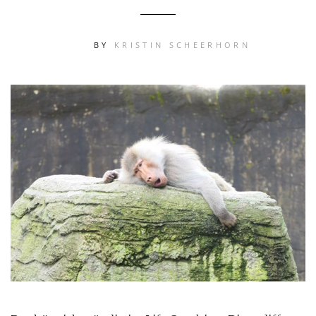
BY
KRISTIN SCHEERHORN