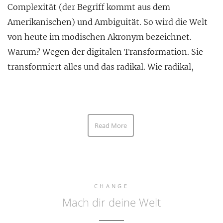
Complexität (der Begriff kommt aus dem
Amerikanischen) und Ambiguität. So wird die Welt
von heute im modischen Akronym bezeichnet.
Warum? Wegen der digitalen Transformation. Sie
transformiert alles und das radikal. Wie radikal,
Read More
CHANGE
Mach dir deine Welt