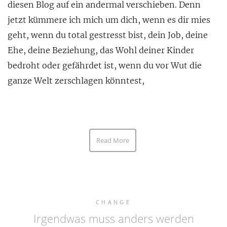
diesen Blog auf ein andermal verschieben. Denn
jetzt kümmere ich mich um dich, wenn es dir mies
geht, wenn du total gestresst bist, dein Job, deine
Ehe, deine Beziehung, das Wohl deiner Kinder
bedroht oder gefährdet ist, wenn du vor Wut die
ganze Welt zerschlagen könntest,
Read More
CHANGE
Irgendwas muss anders werden