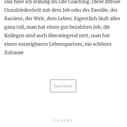
Das höre ich ständig im Life Coaching. Diese diffuse
Unzufriedenheit mit dem Job oder der Familie, der
Karriere, der Welt, dem Leben. Eigentlich läuft alles
ganz toll, man hat einen gut bezahlten Job, die
Kollegen sind auch überwiegend nett, man hat
einen vorzeigbaren Lebenspartner, ein schönes
Zuhause
Read More
CHANGE