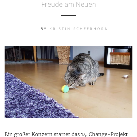
Freude am Neuen
BY
KRISTIN SCHEERHORN
Ein großer Konzern startet das 14. Change-Projekt