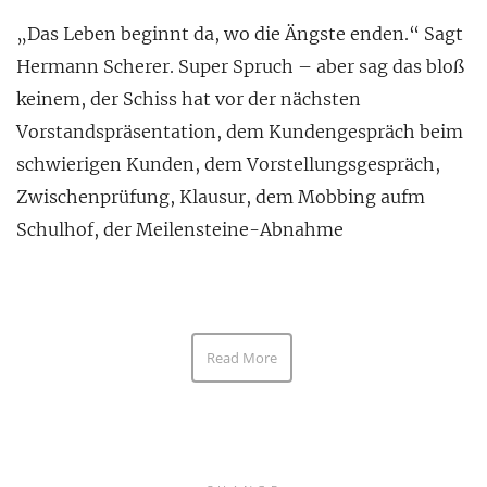
„Das Leben beginnt da, wo die Ängste enden.“ Sagt
Hermann Scherer. Super Spruch – aber sag das bloß
keinem, der Schiss hat vor der nächsten
Vorstandspräsentation, dem Kundengespräch beim
schwierigen Kunden, dem Vorstellungsgespräch,
Zwischenprüfung, Klausur, dem Mobbing aufm
Schulhof, der Meilensteine-Abnahme
Read More