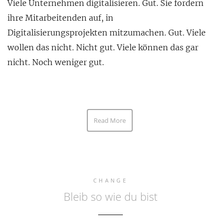
Viele Unternehmen digitalisieren. Gut. Sie fordern
ihre Mitarbeitenden auf, in
Digitalisierungsprojekten mitzumachen. Gut. Viele
wollen das nicht. Nicht gut. Viele können das gar
nicht. Noch weniger gut.
Read More
CHANGE
Bleib so wie du bist