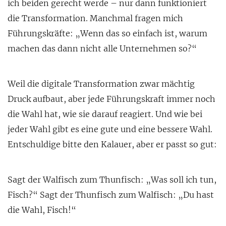
ich beiden gerecht werde – nur dann funktioniert
die Transformation. Manchmal fragen mich
Führungskräfte: „Wenn das so einfach ist, warum
machen das dann nicht alle Unternehmen so?“
Weil die digitale Transformation zwar mächtig
Druck aufbaut, aber jede Führungskraft immer noch
die Wahl hat, wie sie darauf reagiert. Und wie bei
jeder Wahl gibt es eine gute und eine bessere Wahl.
Entschuldige bitte den Kalauer, aber er passt so gut:
Sagt der Walfisch zum Thunfisch: „Was soll ich tun,
Fisch?“ Sagt der Thunfisch zum Walfisch: „Du hast
die Wahl, Fisch!“