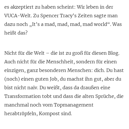
es akzeptiert zu haben scheint: Wir leben in der
VUCA-Welt. Zu Spencer Tracy’s Zeiten sagte man
dazu noch „It’s a mad, mad, mad, mad world“. Was
heißt das?
Nicht für die Welt – die ist zu groß für diesen Blog.
Auch nicht für die Menschheit, sondern für einen
einzigen, ganz besonderen Menschen: dich. Du hast
(noch) einen guten Job, du machst ihn gut, aber du
bist nicht naiv. Du weißt, dass da draußen eine
Transformation tobt und dass die alten Sprüche, die
manchmal noch vom Topmanagement
herabtröpfeln, Kompost sind.