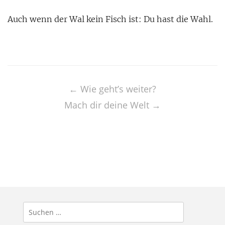
Auch wenn der Wal kein Fisch ist: Du hast die Wahl.
Post
navigation
←
Wie geht’s weiter?
Mach dir deine Welt
→
Suchen