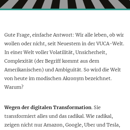
Gute Frage, einfache Antwort: Wir alle leben, ob wir
wollen oder nicht, seit Neuestem in der VUCA-Welt.
In einer Welt voller Volatilität, Unsicherheit,
Complexität (der Begriff kommt aus dem
Amerikanischen) und Ambiguität. So wird die Welt
von heute im modischen Akronym bezeichnet.
Warum?
Wegen der digitalen Transformation
. Sie
transformiert alles und das radikal. Wie radikal,
zeigen nicht nur Amazon, Google, Uber und Tesla,