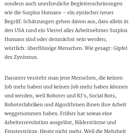
sondern auch unerfreuliche Begleiterscheinungen
wie
die Surplus Humans – ein zynischer neuer
Begriff. Schätzungen gehen davon aus, dass allein in
den USA rund ein Viertel aller Arbeitnehmer Surplus
Humans sind oder demnächst sein werden;
wörtlich: überflüssige Menschen. Wie gesagt: Gipfel
des Zynismus.
Darunter versteht man jene Menschen, die keinen
Job mehr haben und keinen Job mehr haben können
und werden, weil Roboter und KI’s, Social Bots,
Roboterfabriken und Algorithmen ihnen ihre Arbeit
weggenommen haben. Früher hat sowas eine
Arbeiterrevolution ausgelöst, Bilderstürme und
Fensterstürze. Heute nicht mehr. Weil die Mehrheit