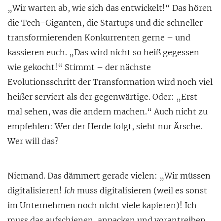
„Wir warten ab, wie sich das entwickelt!“ Das hören
die Tech-Giganten, die Startups und die schneller
transformierenden Konkurrenten gerne – und
kassieren euch. „Das wird nicht so heiß gegessen
wie gekocht!“ Stimmt – der nächste
Evolutionsschritt der Transformation wird noch viel
heißer serviert als der gegenwärtige. Oder: „Erst
mal sehen, was die andern machen.“ Auch nicht zu
empfehlen: Wer der Herde folgt, sieht nur Ärsche.
Wer will das?
Niemand. Das dämmert gerade vielen: „Wir müssen
digitalisieren!
Ich
muss digitalisieren (weil es sonst
im Unternehmen noch nicht viele kapieren)! Ich
muss das aufschienen, anpacken und vorantreiben