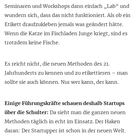
Seminaren und Workshops dann einfach „Lab“ und
wundern sich, dass das nicht funktioniert. Als ob ein
Etikett draufzukleben jemals was geändert hätte.
Wenn die Katze im Fischladen Junge kriegt, sind es
trotzdem keine Fische.
Es reicht nicht, die neuen Methoden des 21.
Jahrhunderts zu kennen und zu etikettieren – man
sollte sie auch können. Nur wer kann, der kann.
Einige Führungskräfte schauen deshalb Startups
über die Schulter:
Da sieht man die ganzen neuen
Methoden täglich in echt im Einsatz. Der Haken
daran: Der Startupper ist schon in der neuen Welt.