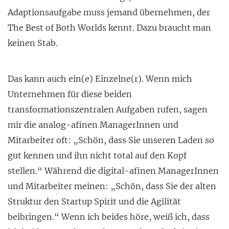
Adaptionsaufgabe muss jemand übernehmen, der
The Best of Both Worlds kennt. Dazu braucht man
keinen Stab.
Das kann auch ein(e) Einzelne(r). Wenn mich
Unternehmen für diese beiden
transformationszentralen Aufgaben rufen, sagen
mir die analog-afinen ManagerInnen und
Mitarbeiter oft: „Schön, dass Sie unseren Laden so
gut kennen und ihn nicht total auf den Kopf
stellen.“ Während die digital-afinen ManagerInnen
und Mitarbeiter meinen: „Schön, dass Sie der alten
Struktur den Startup Spirit und die Agilität
beibringen.“ Wenn ich beides höre, weiß ich, dass