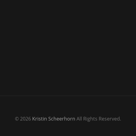
© 2026
Kristin Scheerhorn
All Rights Reserved.