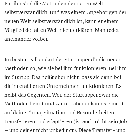
Für ihn sind die Methoden der neuen Welt
selbstverständlich. Und was einem Angehörigen der
neuen Welt selbstverständlich ist, kann er einem
Mitglied der alten Welt nicht erklären. Man redet
aneinander vorbei.
Im besten Fall erklärt der Startupper dir die neuen
Methoden so, wie sie bei ihm funktionieren. Bei ihm
im Startup. Das heißt aber nicht, dass sie dann bei
dir im etablierten Unternehmen funktionieren. Es
heißt das Gegenteil. Weil der Startupper zwar die
Methoden kennt und kann – aber er kann sie nicht
auf deine Firma, Situation und Besonderheiten
transferieren und adaptieren (ist auch nicht sein Job
– und deiner nicht unbedingt). Diese Transfer- und