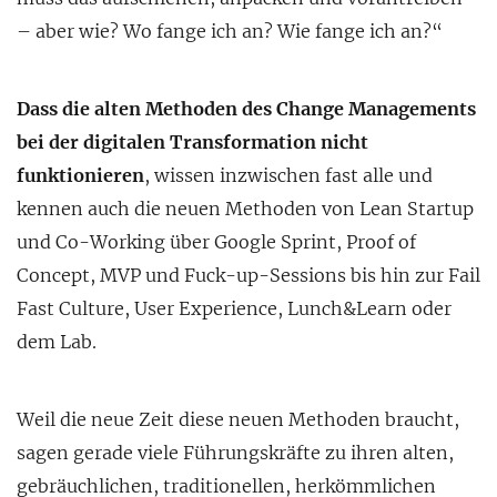
– aber wie? Wo fange ich an? Wie fange ich an?“
Dass die alten Methoden des Change Managements
bei der digitalen Transformation nicht
funktionieren
, wissen inzwischen fast alle und
kennen auch die neuen Methoden von Lean Startup
und Co-Working über Google Sprint, Proof of
Concept, MVP und Fuck-up-Sessions bis hin zur Fail
Fast Culture, User Experience, Lunch&Learn oder
dem Lab.
Weil die neue Zeit diese neuen Methoden braucht,
sagen gerade viele Führungskräfte zu ihren alten,
gebräuchlichen, traditionellen, herkömmlichen