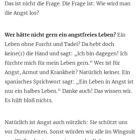
Das ist nicht die Frage. Die Frage ist: Wie wird man
die Angst los?
Wer hätte nicht gern ein angstfreies Leben?
Ein
Leben ohne Furcht und Tadel? Da hebt doch
keine(r) die Hand und sagt: „Ich bin dagegen! Ich
fürchte mich für mein Leben gern.“ Wer ist für
Angst, Armut und Krankheit? Natürlich keiner. Ein
spanisches Sprichwort sagt: „Ein Leben in Angst ist
nur ein halbes Leben.“ Danke auch! Das wissen wir.
Es hilft bloß nichts.
Natürlich ist Angst auch nützlich: Sie schützt uns
vor Dummheiten. Sonst würden wir alle im Wingsuit