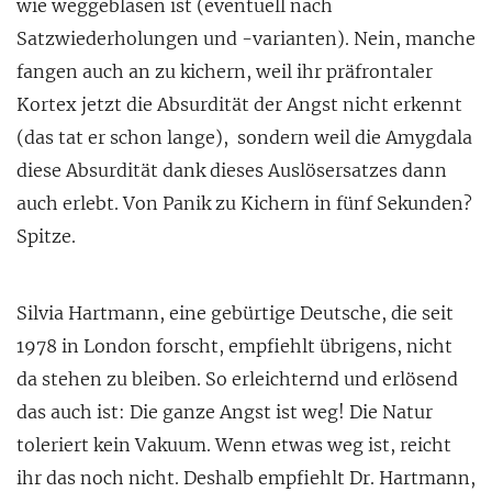
wie weggeblasen ist (eventuell nach
Satzwiederholungen und -varianten). Nein, manche
fangen auch an zu kichern, weil ihr präfrontaler
Kortex jetzt die Absurdität der Angst nicht erkennt
(das tat er schon lange), sondern weil die Amygdala
diese Absurdität dank dieses Auslösersatzes dann
auch erlebt. Von Panik zu Kichern in fünf Sekunden?
Spitze.
Silvia Hartmann, eine gebürtige Deutsche, die seit
1978 in London forscht, empfiehlt übrigens, nicht
da stehen zu bleiben. So erleichternd und erlösend
das auch ist: Die ganze Angst ist weg! Die Natur
toleriert kein Vakuum. Wenn etwas weg ist, reicht
ihr das noch nicht. Deshalb empfiehlt Dr. Hartmann,