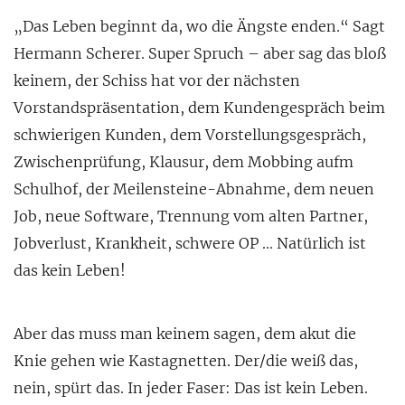
„Das Leben beginnt da, wo die Ängste enden.“ Sagt
Hermann Scherer. Super Spruch – aber sag das bloß
keinem, der Schiss hat vor der nächsten
Vorstandspräsentation, dem Kundengespräch beim
schwierigen Kunden, dem Vorstellungsgespräch,
Zwischenprüfung, Klausur, dem Mobbing aufm
Schulhof, der Meilensteine-Abnahme
, dem neuen
Job, neue Software, Trennung vom alten Partner,
Jobverlust, Krankheit, schwere OP … Natürlich ist
das kein Leben!
Aber das muss man keinem sagen, dem akut die
Knie gehen wie Kastagnetten. Der/die weiß das,
nein, spürt das. In jeder Faser: Das ist kein Leben.