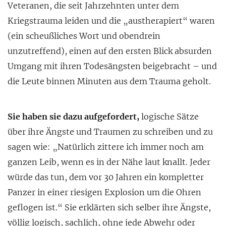
Veteranen, die seit Jahrzehnten unter dem
Kriegstrauma leiden und die „austherapiert“ waren
(ein scheußliches Wort und obendrein
unzutreffend), einen auf den ersten Blick absurden
Umgang mit ihren Todesängsten beigebracht – und
die Leute binnen Minuten aus dem Trauma geholt.
Sie haben sie dazu aufgefordert,
logische Sätze
über ihre Ängste und Traumen zu schreiben und zu
sagen wie: „Natürlich zittere ich immer noch am
ganzen Leib, wenn es in der Nähe laut knallt. Jeder
würde das tun, dem vor 30 Jahren ein kompletter
Panzer in einer riesigen Explosion um die Ohren
geflogen ist.“ Sie erklärten sich selber ihre Ängste,
völlig logisch, sachlich, ohne jede Abwehr oder