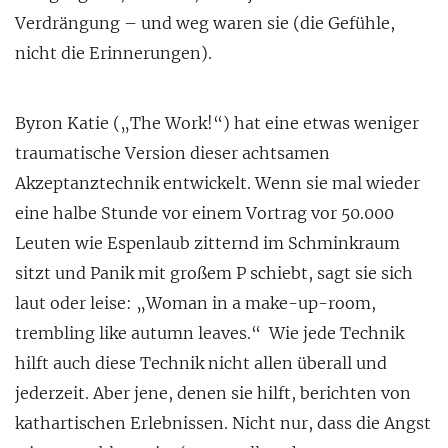
Verdrängung – und weg waren sie (die Gefühle,
nicht die Erinnerungen).
Byron Katie („The Work!“) hat eine etwas weniger
traumatische Version dieser achtsamen
Akzeptanztechnik entwickelt. Wenn sie mal wieder
eine halbe Stunde vor einem Vortrag vor 50.000
Leuten wie Espenlaub zitternd im Schminkraum
sitzt und Panik mit großem P schiebt, sagt sie sich
laut oder leise: „Woman in a make-up-room,
trembling like autumn leaves.“ Wie jede Technik
hilft auch diese Technik nicht allen überall und
jederzeit. Aber jene, denen sie hilft, berichten von
kathartischen Erlebnissen. Nicht nur, dass die Angst