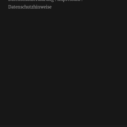
Datenschutzhinweise