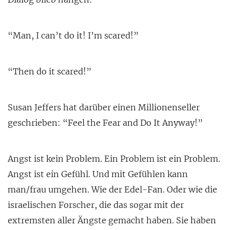
“Man, I can’t do it! I’m scared!”
“Then do it scared!”
Susan Jeffers hat darüber einen Millionenseller
geschrieben: “Feel the Fear and Do It Anyway!”
Angst ist kein Problem. Ein Problem ist ein Problem.
Angst ist ein Gefühl. Und mit Gefühlen kann
man/frau umgehen. Wie der Edel-Fan. Oder wie die
israelischen Forscher, die das sogar mit der
extremsten aller Ängste gemacht haben. Sie haben