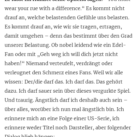
wear your rue with a difference.“ Es kommt nicht
drauf an, welche belastenden Gefühle uns belasten.
Es kommt drauf an, wie wir sie tragen, ertragen,
damit umgehen – denn das bestimmt über den Grad
unserer Belastung. Ob nobel leidend wie ein Edel-
Fan oder mit „Geh weg ich will dich jetzt nicht
haben!“ Niemand verteufelt, verdrängt oder
verleugnet den Schmerz eines Fans. Weil wir alle
wissen: Der/die darf das. Ich darf das. Das gehört
dazu. Ich darf sauer sein über dieses vergurkte Spiel.
Und traurig. Ängstlich darf ich deshalb auch sein –
über alles, worüber ich nun mal ängstlich bin. Ich
erinnere mich an eine Folge einer US-Serie, ich
erinnere weder Titel noch Darsteller, aber folgender
Dialog blieb hängen: