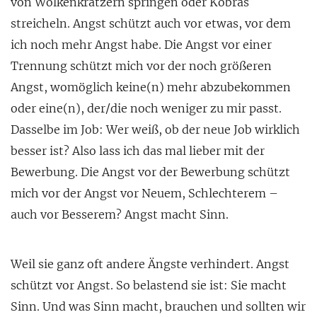
von Wolkenkratzern springen oder Kobras
streicheln. Angst schützt auch vor etwas, vor dem
ich noch mehr Angst habe. Die Angst vor einer
Trennung schützt mich vor der noch größeren
Angst, womöglich keine(n) mehr abzubekommen
oder eine(n), der/die noch weniger zu mir passt.
Dasselbe im Job: Wer weiß, ob der neue Job wirklich
besser ist? Also lass ich das mal lieber mit der
Bewerbung. Die Angst vor der Bewerbung schützt
mich vor der Angst vor Neuem, Schlechterem –
auch vor Besserem? Angst macht Sinn.
Weil sie ganz oft andere Ängste verhindert. Angst
schützt vor Angst. So belastend sie ist: Sie macht
Sinn. Und was Sinn macht, brauchen und sollten wir