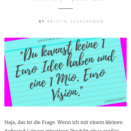
BY
KRISTIN SCHEERHORN
Naja, das ist die Frage. Wenn ich mit einem kleinen