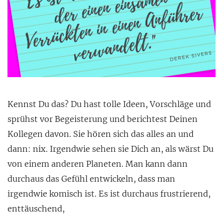
Kennst Du das? Du hast tolle Ideen, Vorschläge und
sprühst vor Begeisterung und berichtest Deinen
Kollegen davon. Sie hören sich das alles an und
dann: nix. Irgendwie sehen sie Dich an, als wärst Du
von einem anderen Planeten. Man kann dann
durchaus das Gefühl entwickeln, dass man
irgendwie komisch ist. Es ist durchaus frustrierend,
enttäuschend,