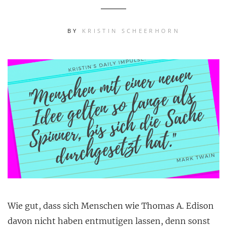
BY
KRISTIN SCHEERHORN
Wie gut, dass sich Menschen wie Thomas A. Edison
davon nicht haben entmutigen lassen, denn sonst