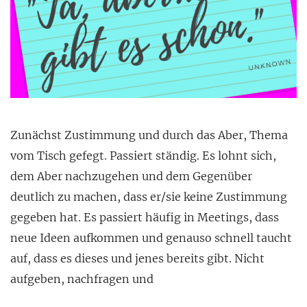
Zunächst Zustimmung und durch das Aber, Thema
vom Tisch gefegt. Passiert ständig. Es lohnt sich,
dem Aber nachzugehen und dem Gegenüber
deutlich zu machen, dass er/sie keine Zustimmung
gegeben hat. Es passiert häufig in Meetings, dass
neue Ideen aufkommen und genauso schnell taucht
auf, dass es dieses und jenes bereits gibt. Nicht
aufgeben, nachfragen und