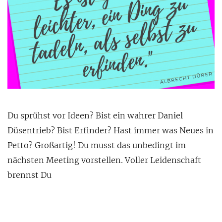
Du sprühst vor Ideen? Bist ein wahrer Daniel
Düsentrieb? Bist Erfinder? Hast immer was Neues in
Petto? Großartig! Du musst das unbedingt im
nächsten Meeting vorstellen. Voller Leidenschaft
brennst Du