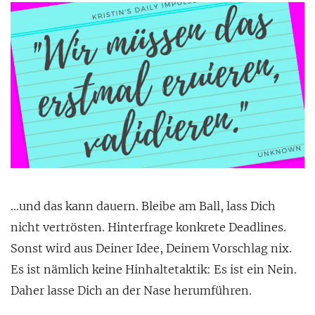
…und das kann dauern. Bleibe am Ball, lass Dich
nicht vertrösten. Hinterfrage konkrete Deadlines.
Sonst wird aus Deiner Idee, Deinem Vorschlag nix.
Es ist nämlich keine Hinhaltetaktik: Es ist ein Nein.
Daher lasse Dich an der Nase herumführen.