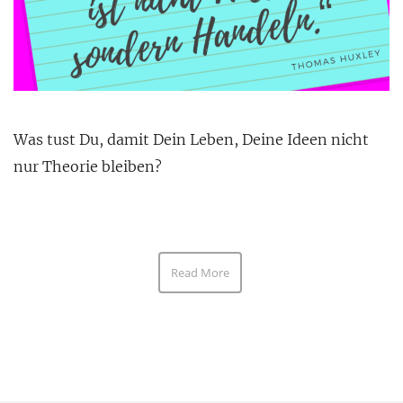
Was tust Du, damit Dein Leben, Deine Ideen nicht
nur Theorie bleiben?
Read More