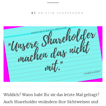
BY
KRISTIN SCHEERHORN
Wirklich? Wann habt Ihr sie das letzte Mal gefragt?
Auch Shareholder verändern ihre Sichtweisen und