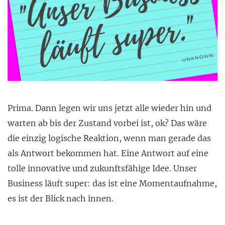
Prima. Dann legen wir uns jetzt alle wieder hin und
warten ab bis der Zustand vorbei ist, ok? Das wäre
die einzig logische Reaktion, wenn man gerade das
als Antwort bekommen hat. Eine Antwort auf eine
tolle innovative und zukunftsfähige Idee. Unser
Business läuft super: das ist eine Momentaufnahme,
es ist der Blick nach innen.