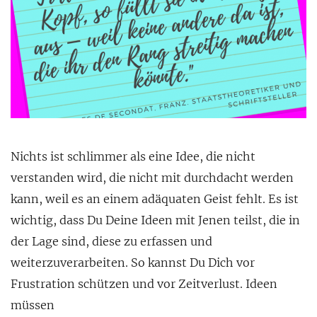
Nichts ist schlimmer als eine Idee, die nicht
verstanden wird, die nicht mit durchdacht werden
kann, weil es an einem adäquaten Geist fehlt. Es ist
wichtig, dass Du Deine Ideen mit Jenen teilst, die in
der Lage sind, diese zu erfassen und
weiterzuverarbeiten. So kannst Du Dich vor
Frustration schützen und vor Zeitverlust. Ideen
müssen