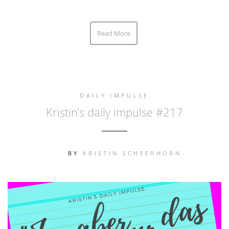
Read More
DAILY IMPULSE
Kristin’s daily impulse #217
BY
KRISTIN SCHEERHORN