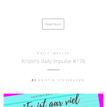
Read More
DAILY IMPULSE
Kristin’s daily impulse #176
BY
KRISTIN SCHEERHORN