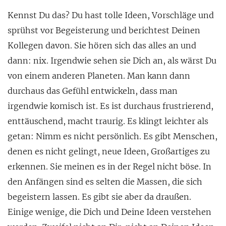
Kennst Du das? Du hast tolle Ideen, Vorschläge und
sprühst vor Begeisterung und berichtest Deinen
Kollegen davon. Sie hören sich das alles an und
dann: nix. Irgendwie sehen sie Dich an, als wärst Du
von einem anderen Planeten. Man kann dann
durchaus das Gefühl entwickeln, dass man
irgendwie komisch ist. Es ist durchaus frustrierend,
enttäuschend, macht traurig. Es klingt leichter als
getan: Nimm es nicht persönlich. Es gibt Menschen,
denen es nicht gelingt, neue Ideen, Großartiges zu
erkennen. Sie meinen es in der Regel nicht böse. In
den Anfängen sind es selten die Massen, die sich
begeistern lassen. Es gibt sie aber da draußen.
Einige wenige, die Dich und Deine Ideen verstehen