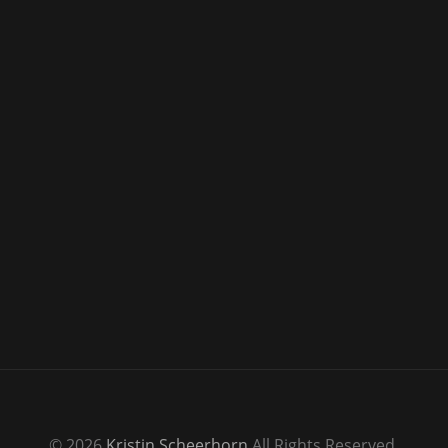
© 2026
Kristin Scheerhorn
All Rights Reserved.