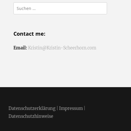
Suchen
nach:
Contact me:
Email:
Kristin@Kristin-Scheerhorn.com
Datenschutzerklärung
|
Impressum
|
Datenschutzhinweise