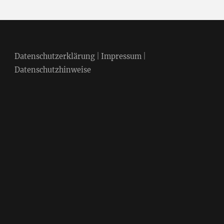
Datenschutzerklärung
|
Impressum
|
Datenschutzhinweise