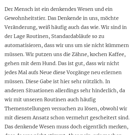
Der Mensch ist ein denkendes Wesen und ein
Gewohnheitstier. Das Denkende in uns, möchte
Veränderung, weiß häufig auch das wie. Wir sind in
der Lage Routinen, Standardabläufe so zu
automatisieren, dass wir uns um sie nicht kümmern
müssen. Wir putzen uns die Zähne, kochen Kaffee,
gehen mit dem Hund. Das ist gut, dass wir nicht
jedes Mal aufs Neue diese Vorgänge neu erlernen
müssen. Diese Gabe ist hier sehr nützlich. In
anderen Situationen allerdings sehr hinderlich, da
wir mit unseren Routinen auch häufig
Themenstellungen versuchen zu lösen, obwohl wir
mit diesem Ansatz schon vermehrt gescheitert sind.
Das denkende Wesen muss doch eigentlich merken,