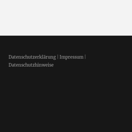
Datenschutzerklärung
|
Impressum
|
Datenschutzhinweise