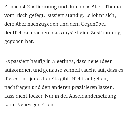
Zunächst Zustimmung und durch das Aber, Thema
vom Tisch gefegt. Passiert ständig. Es lohnt sich,
dem Aber nachzugehen und dem Gegenüber
deutlich zu machen, dass er/sie keine Zustimmung
gegeben hat.
Es passiert häufig in Meetings, dass neue Ideen
aufkommen und genauso schnell taucht auf, dass es
dieses und jenes bereits gibt. Nicht aufgeben,
nachfragen und den anderen präzisieren lassen.
Lass nicht locker. Nur in der Auseinandersetzung
kann Neues gedeihen.