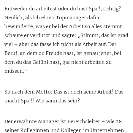
Entweder du arbeitest oder du hast Spaß, richtig?
Neulich, als ich einen Topmanager dafür
bewunderte, was er bei der Arbeit so alles stemmt,
schaute er verdutzt und sagte: „Stimmt, das ist grad
viel – aber das fasse ich nicht als Arbeit auf. Der
Beruf, an dem du Freude hast, ist genau jener, bei
dem du das Gefühl hast, gar nicht arbeiten zu
müssen.“
So nach dem Motto: Das ist doch keine Arbeit! Das
macht Spaß! Wie kann das sein?
Der erwähnte Manager ist Bereichsleiter – wie 28
seiner Kolleginnen und Kollegen im Unternehmen