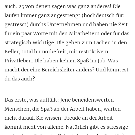
auch. 25 von denen sagen was ganz anderes! Die
laufen immer ganz angestrengt (hochdeutsch für:
gestresst) durchs Unternehmen und haben nie Zeit
für ein paar Worte mit den Mitarbeitern oder für das
strategisch Wichtige. Die gehen zum Lachen in den
Keller, total humorbefreit, mit restriktivem
Privatleben. Die haben keinen Spaß im Job. Was
macht der eine Bereichsleiter anders? Und könntest
du das auch?
Das erste, was auffällt: Jene beneidenswerten
Menschen, die Spaß an der Arbeit haben, warten
nicht darauf. Sie wissen: Freude an der Arbeit
kommt nicht von alleine. Natürlich gibt es stressige