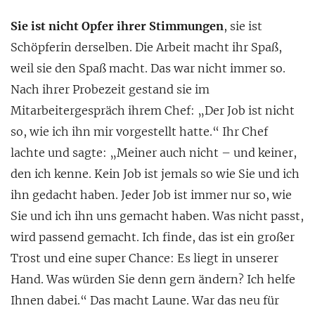
Sie ist nicht Opfer ihrer Stimmungen
, sie ist
Schöpferin derselben. Die Arbeit macht ihr Spaß,
weil sie den Spaß macht. Das war nicht immer so.
Nach ihrer Probezeit gestand sie im
Mitarbeitergespräch ihrem Chef: „Der Job ist nicht
so, wie ich ihn mir vorgestellt hatte.“ Ihr Chef
lachte und sagte: „Meiner auch nicht – und keiner,
den ich kenne. Kein Job ist jemals so wie Sie und ich
ihn gedacht haben. Jeder Job ist immer nur so, wie
Sie und ich ihn uns gemacht haben. Was nicht passt,
wird passend gemacht. Ich finde, das ist ein großer
Trost und eine super Chance: Es liegt in unserer
Hand. Was würden Sie denn gern ändern? Ich helfe
Ihnen dabei.“ Das macht Laune. War das neu für