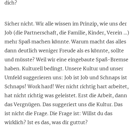
dich?
Sicher nicht. Wir alle wissen im Prinzip, wie uns der
Job (die Partnerschaft, die Familie, Kinder, Verein …)
mehr Spaß machen könnte. Warum macht das alles
dann deutlich weniger Freude als es könnte, sollte
und müsste? Weil wir eine eingebaute Spaß-Bremse
haben. Kulturell bedingt. Unsere Kultur und unser
Umfeld suggerieren uns: Job ist Job und Schnaps ist
Schnaps! Work hard! Wer nicht richtig hart arbeitet,
hat nicht richtig was geleistet. Erst die Arbeit, dann
das Vergnügen. Das suggeriert uns die Kultur. Das
ist nicht die Frage. Die Frage ist: Willst du das
wirklich? Ist es das, was dir guttut?