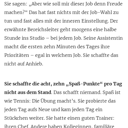
Sie sagen: „Aber wie soll mir dieser Job denn Freude
machen?“ Das hat fast nichts mit der Job-Wahl zu
tun und fast alles mit der inneren Einstellung. Der
erwähnte Bereichsleiter geht morgens eine halbe
Stunde ins Studio – bei jedem Job. Seine Assistentin
macht die ersten zehn Minuten des Tages ihre
Prioritäten – egal in welchem Job. Sie schaffte das
nicht auf Anhieb.
Sie schaffte die acht, zehn „Spaß-Punkte“ pro Tag
nicht aus dem Stand
. Das schafft niemand. Spaß ist
wie Tennis: Die Übung macht’s. Sie probierte das
jeden Tag aufs Neue und kam jeden Tag ein
Stückchen weiter. Sie hatte einen guten Trainer:
ihren Chef. Andere haben Kolleginnen, familiäre