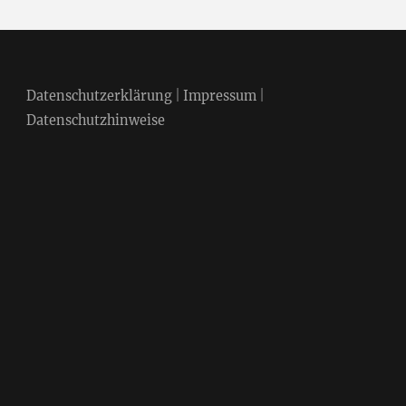
Datenschutzerklärung
|
Impressum
|
Datenschutzhinweise