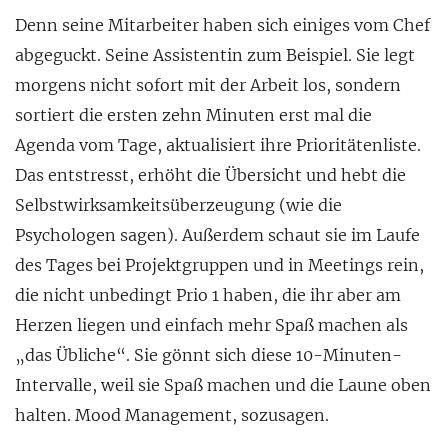
Denn seine Mitarbeiter haben sich einiges vom Chef
abgeguckt. Seine Assistentin zum Beispiel. Sie legt
morgens nicht sofort mit der Arbeit los, sondern
sortiert die ersten zehn Minuten erst mal die
Agenda vom Tage, aktualisiert ihre Prioritätenliste.
Das entstresst, erhöht die Übersicht und hebt die
Selbstwirksamkeitsüberzeugung (wie die
Psychologen sagen). Außerdem schaut sie im Laufe
des Tages bei Projektgruppen und in Meetings rein,
die nicht unbedingt Prio 1 haben, die ihr aber am
Herzen liegen und einfach mehr Spaß machen als
„das Übliche“. Sie gönnt sich diese 10-Minuten-
Intervalle, weil sie Spaß machen und die Laune oben
halten. Mood Management, sozusagen.