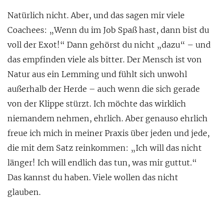
Natürlich nicht. Aber, und das sagen mir viele
Coachees: „Wenn du im Job Spaß hast, dann bist du
voll der Exot!“ Dann gehörst du nicht „dazu“ – und
das empfinden viele als bitter. Der Mensch ist von
Natur aus ein Lemming und fühlt sich unwohl
außerhalb der Herde – auch wenn die sich gerade
von der Klippe stürzt. Ich möchte das wirklich
niemandem nehmen, ehrlich. Aber genauso ehrlich
freue ich mich in meiner Praxis über jeden und jede,
die mit dem Satz reinkommen: „Ich will das nicht
länger! Ich will endlich das tun, was mir guttut.“
Das kannst du haben. Viele wollen das nicht
glauben.