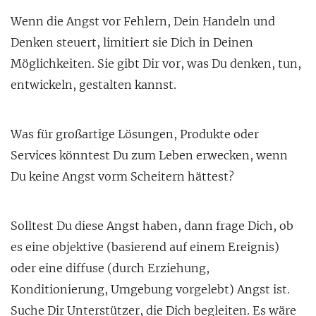
Wenn die Angst vor Fehlern, Dein Handeln und
Denken steuert, limitiert sie Dich in Deinen
Möglichkeiten. Sie gibt Dir vor, was Du denken, tun,
entwickeln, gestalten kannst.
Was für großartige Lösungen, Produkte oder
Services könntest Du zum Leben erwecken, wenn
Du keine Angst vorm Scheitern hättest?
Solltest Du diese Angst haben, dann frage Dich, ob
es eine objektive (basierend auf einem Ereignis)
oder eine diffuse (durch Erziehung,
Konditionierung, Umgebung vorgelebt) Angst ist.
Suche Dir Unterstützer, die Dich begleiten. Es wäre