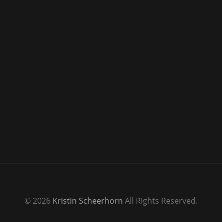
© 2026
Kristin Scheerhorn
All Rights Reserved.