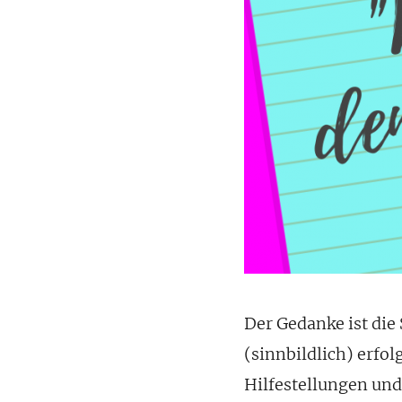
Der Gedanke ist die
(sinnbildlich) erfol
Hilfestellungen und