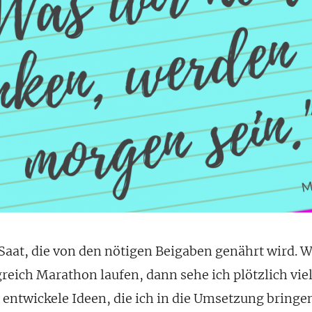
 Saat, die von den nötigen Beigaben genährt wird. W
greich Marathon laufen, dann sehe ich plötzlich vie
 entwickele Ideen, die ich in die Umsetzung bringe