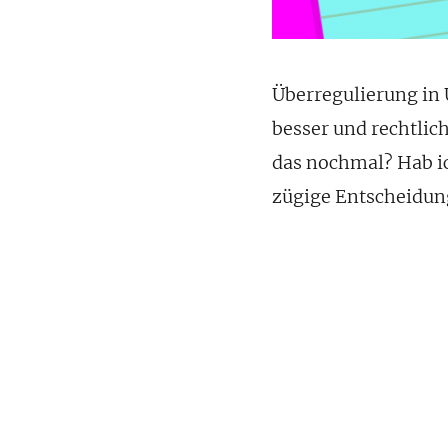
Überregulierung in 
besser und rechtlich
das nochmal? Hab ic
zügige Entscheidun