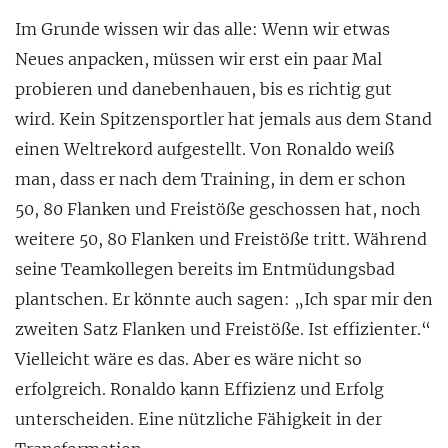
Im Grunde wissen wir das alle: Wenn wir etwas
Neues anpacken, müssen wir erst ein paar Mal
probieren und danebenhauen, bis es richtig gut
wird. Kein Spitzensportler hat jemals aus dem Stand
einen Weltrekord aufgestellt. Von Ronaldo weiß
man, dass
er nach dem Training, in dem er schon
50, 80 Flanken und Freistöße geschossen hat, noch
weitere 50, 80 Flanken und Freistöße tritt. Während
seine Teamkollegen bereits im Entmüdungsbad
plantschen. Er könnte auch sagen: „Ich spar mir den
zweiten Satz Flanken und Freistöße. Ist effizienter.“
Vielleicht wäre es das. Aber es wäre nicht so
erfolgreich. Ronaldo kann Effizienz und Erfolg
unterscheiden. Eine nützliche Fähigkeit in der