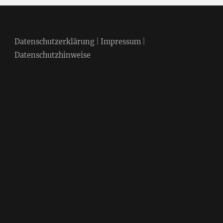
Datenschutzerklärung
|
Impressum
|
Datenschutzhinweise