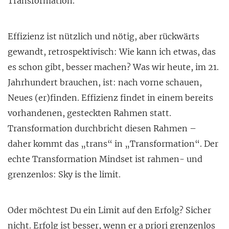
Transformation.
Effizienz ist nützlich und nötig, aber rückwärts
gewandt, retrospektivisch: Wie kann ich etwas, das
es schon gibt, besser machen? Was wir heute, im 21.
Jahrhundert brauchen, ist: nach vorne schauen,
Neues (er)finden. Effizienz findet in einem bereits
vorhandenen, gesteckten Rahmen statt.
Transformation durchbricht diesen Rahmen –
daher kommt das „trans“ in „Transformation“. Der
echte Transformation Mindset ist rahmen- und
grenzenlos: Sky is the limit.
Oder möchtest Du ein Limit auf den Erfolg? Sicher
nicht. Erfolg ist besser, wenn er a priori grenzenlos