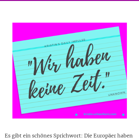
Es gibt ein schönes Sprichwort: Die Europäer haben