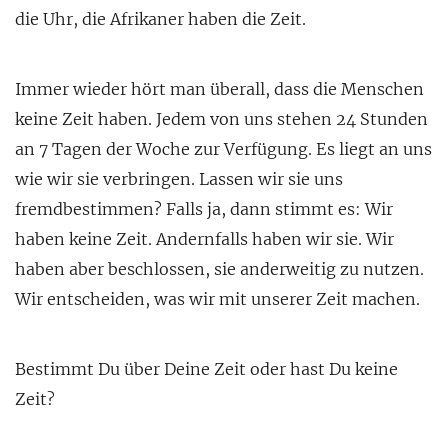
die Uhr, die Afrikaner haben die Zeit.
Immer wieder hört man überall, dass die Menschen
keine Zeit haben. Jedem von uns stehen 24 Stunden
an 7 Tagen der Woche zur Verfügung. Es liegt an uns
wie wir sie verbringen. Lassen wir sie uns
fremdbestimmen? Falls ja, dann stimmt es: Wir
haben keine Zeit. Andernfalls haben wir sie. Wir
haben aber beschlossen, sie anderweitig zu nutzen.
Wir entscheiden, was wir mit unserer Zeit machen.
Bestimmt Du über Deine Zeit oder hast Du keine
Zeit?