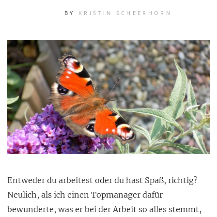
BY
KRISTIN SCHEERHORN
Entweder du arbeitest oder du hast Spaß, richtig?
Neulich, als ich einen Topmanager dafür
bewunderte, was er bei der Arbeit so alles stemmt,