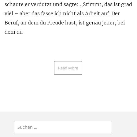
schaute er verdutzt und sagte: „Stimmt, das ist grad
viel – aber das fasse ich nicht als Arbeit auf. Der
Beruf, an dem du Freude hast, ist genau jener, bei
dem du
Read More
Suchen
nach: