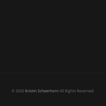
© 2026
Kristin Scheerhorn
All Rights Reserved.