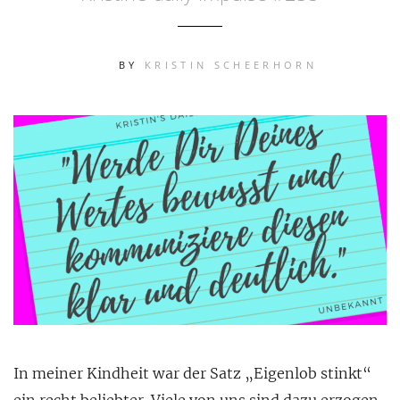
BY
KRISTIN SCHEERHORN
In meiner Kindheit war der Satz „Eigenlob stinkt“