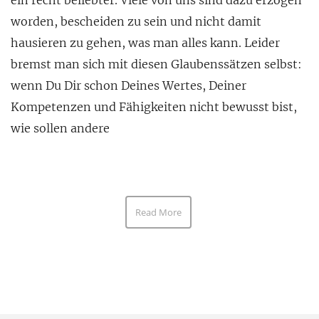
ein recht beliebter. Viele von uns sind dazu erzogen
worden, bescheiden zu sein und nicht damit
hausieren zu gehen, was man alles kann. Leider
bremst man sich mit diesen Glaubenssätzen selbst:
wenn Du Dir schon Deines Wertes, Deiner
Kompetenzen und Fähigkeiten nicht bewusst bist,
wie sollen andere
Read More