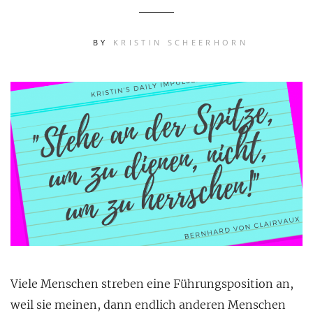
BY
KRISTIN SCHEERHORN
Viele Menschen streben eine Führungsposition an,
weil sie meinen, dann endlich anderen Menschen