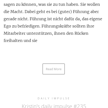
sagen zu können, was sie zu tun haben. Sie wollen
die Macht. Dabei geht es bei (guter) Führung aber
gerade nicht. Führung ist nicht dafür da, das eigene
Ego zu befriedigen. Führungskräfte sollten ihre
Mitarbeiter unterstützen, ihnen den Rücken
freihalten und sie
Read More
DAILY IMPULSE
Kristin’s daily impulse #235