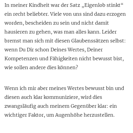
In meiner Kindheit war der Satz „Eigenlob stinkt“
ein recht beliebter. Viele von uns sind dazu erzogen
worden, bescheiden zu sein und nicht damit
hausieren zu gehen, was man alles kann. Leider
bremst man sich mit diesen Glaubenssätzen selbst:
wenn Du Dir schon Deines Wertes, Deiner
Kompetenzen und Fähigkeiten nicht bewusst bist,
wie sollen andere dies können?
Wenn ich mir aber meines Wertes bewusst bin und
diesen auch klar kommuniziere, wird dies
zwangsläufig auch meinem Gegenüber klar: ein
wichtiger Faktor, um Augenhöhe herzustellen.