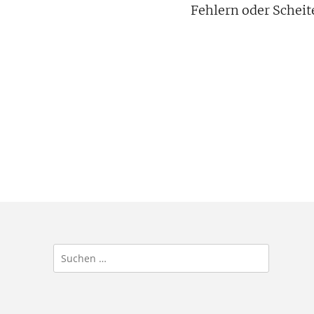
Fehlern oder Scheit
Suchen
nach: