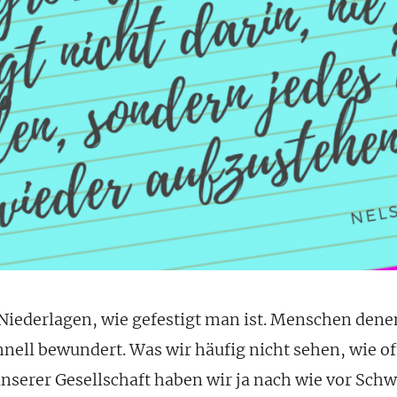
 Niederlagen, wie gefestigt man ist. Menschen denen
hnell bewundert. Was wir häufig nicht sehen, wie of
unserer Gesellschaft haben wir ja nach wie vor Schw