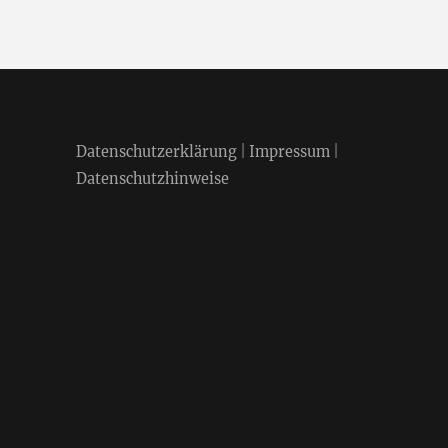
Datenschutzerklärung
|
Impressum
|
Datenschutzhinweise