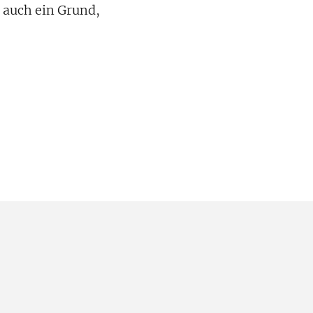
 auch ein Grund,