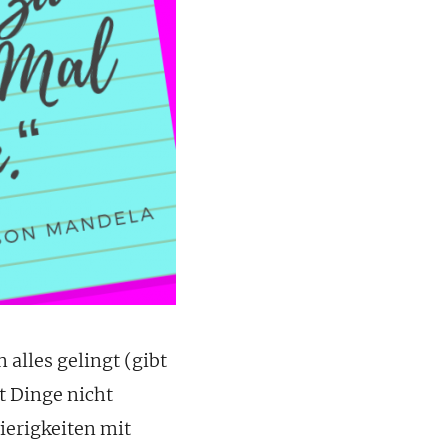
 alles gelingt (gibt
t Dinge nicht
ierigkeiten mit