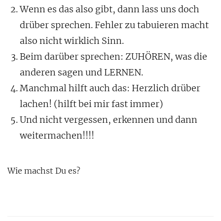
Wenn es das also gibt, dann lass uns doch
drüber sprechen. Fehler zu tabuieren macht
also nicht wirklich Sinn.
Beim darüber sprechen: ZUHÖREN, was die
anderen sagen und LERNEN.
Manchmal hilft auch das: Herzlich drüber
lachen! (hilft bei mir fast immer)
Und nicht vergessen, erkennen und dann
weitermachen!!!!
Wie machst Du es?