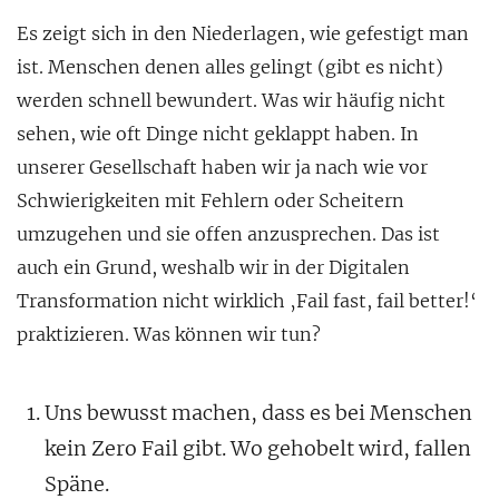
Es zeigt sich in den Niederlagen, wie gefestigt man
ist. Menschen denen alles gelingt (gibt es nicht)
werden schnell bewundert. Was wir häufig nicht
sehen, wie oft Dinge nicht geklappt haben. In
unserer Gesellschaft haben wir ja nach wie vor
Schwierigkeiten mit Fehlern oder Scheitern
umzugehen und sie offen anzusprechen. Das ist
auch ein Grund, weshalb wir in der Digitalen
Transformation nicht wirklich ‚Fail fast, fail better!‘
praktizieren. Was können wir tun?
Uns bewusst machen, dass es bei Menschen
kein Zero Fail gibt. Wo gehobelt wird, fallen
Späne.