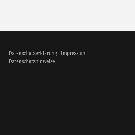
Datenschutzerklärung
|
Impressum
|
Datenschutzhinweise