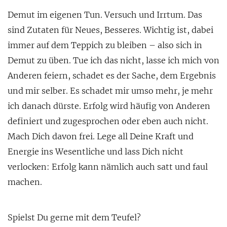
Demut im eigenen Tun. Versuch und Irrtum. Das
sind Zutaten für Neues, Besseres. Wichtig ist, dabei
immer auf dem Teppich zu bleiben – also sich in
Demut zu üben. Tue ich das nicht, lasse ich mich von
Anderen feiern, schadet es der Sache, dem Ergebnis
und mir selber. Es schadet mir umso mehr, je mehr
ich danach dürste. Erfolg wird häufig von Anderen
definiert und zugesprochen oder eben auch nicht.
Mach Dich davon frei. Lege all Deine Kraft und
Energie ins Wesentliche und lass Dich nicht
verlocken: Erfolg kann nämlich auch satt und faul
machen.
Spielst Du gerne mit dem Teufel?