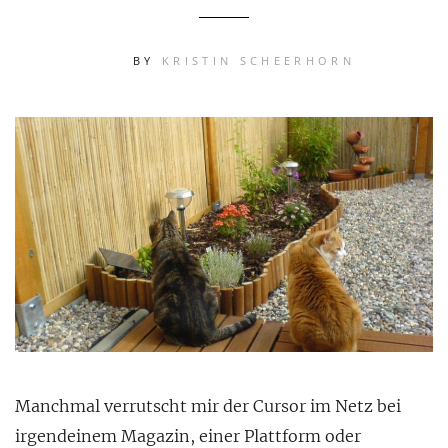
BY
KRISTIN SCHEERHORN
Manchmal verrutscht mir der Cursor im Netz bei
irgendeinem Magazin, einer Plattform oder