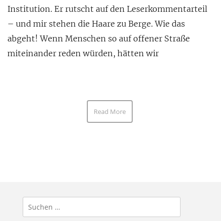
Institution. Er rutscht auf den Leserkommentarteil
– und mir stehen die Haare zu Berge. Wie das
abgeht! Wenn Menschen so auf offener Straße
miteinander reden würden, hätten wir
Read More
Suchen
nach: