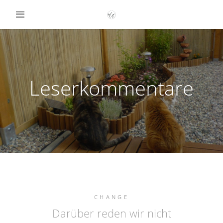
Leserkommentare
CHANGE
Darüber reden wir nicht