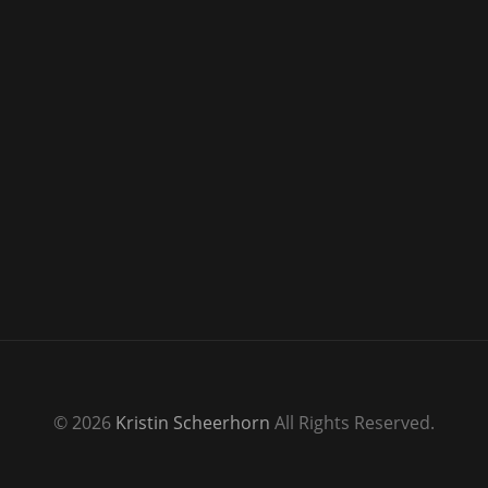
© 2026
Kristin Scheerhorn
All Rights Reserved.