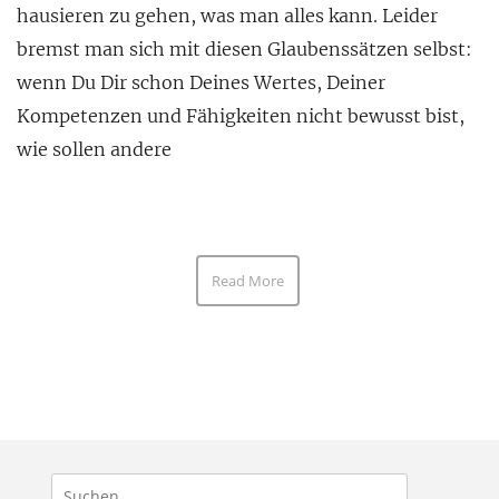
hausieren zu gehen, was man alles kann. Leider
bremst man sich mit diesen Glaubenssätzen selbst:
wenn Du Dir schon Deines Wertes, Deiner
Kompetenzen und Fähigkeiten nicht bewusst bist,
wie sollen andere
Read More
Suchen