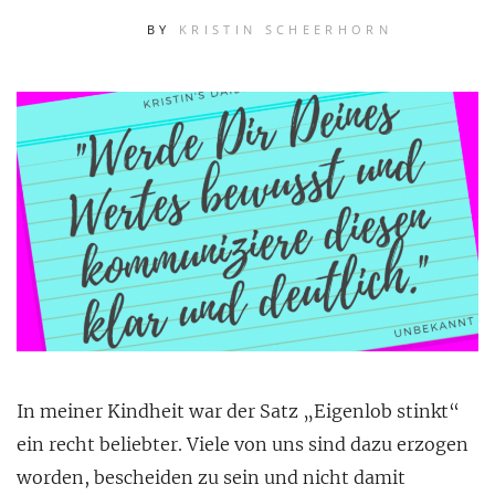
BY
KRISTIN SCHEERHORN
In meiner Kindheit war der Satz „Eigenlob stinkt“
ein recht beliebter. Viele von uns sind dazu erzogen
worden, bescheiden zu sein und nicht damit