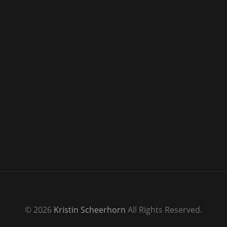
© 2026
Kristin Scheerhorn
All Rights Reserved.