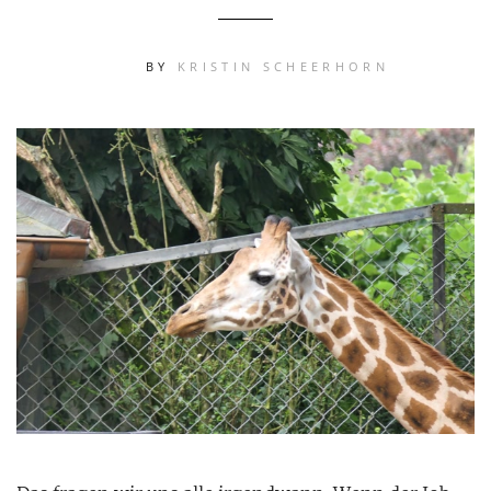
BY
KRISTIN SCHEERHORN