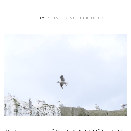
BY
KRISTIN SCHEERHORN