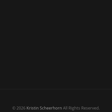
© 2026
Kristin Scheerhorn
All Rights Reserved.