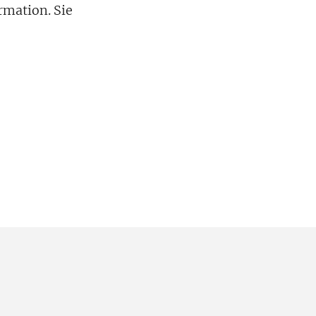
mation. Sie