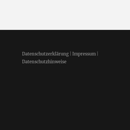
Datenschutzerklärung
|
Impressum
|
Datenschutzhinweise