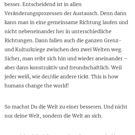
besser. Entscheidend ist in allen
Veränderungsprozessen der Austausch. Denn dann
kann man in eine gemeinsame Richtung laufen und
nicht nebeneinander her in unterschiedliche
Richtungen. Dann fallen auch die ganzen Grenz-
und Kulturkriege zwischen den zwei Welten weg.
Sicher, man reibt sich hin und wieder aneinander –
aber dann konstruktiv und freundschaftlich. Weil
jeder weiß, wie der/die andere tickt. This is how
humans change the world!
So machst Du die Welt zu einer besseren. Und nicht
nur deine Welt, sondern die Welt an sich.