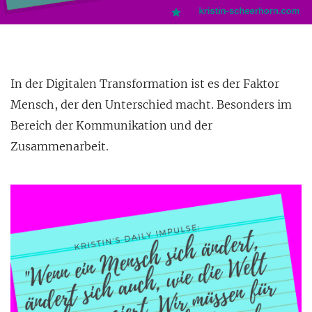
In der Digitalen Transformation ist es der Faktor
Mensch, der den Unterschied macht. Besonders im
Bereich der Kommunikation und der
Zusammenarbeit.