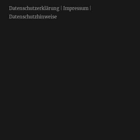
Datenschutzerklärung
|
Impressum
|
Datenschutzhinweise