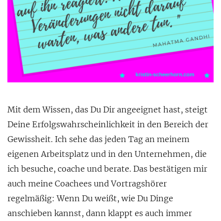
Mit dem Wissen, das Du Dir angeeignet hast, steigt
Deine Erfolgswahrscheinlichkeit in den Bereich der
Gewissheit. Ich sehe das jeden Tag an meinem
eigenen Arbeitsplatz und in den Unternehmen, die
ich besuche, coache und berate. Das bestätigen mir
auch meine Coachees und Vortragshörer
regelmäßig: Wenn Du weißt, wie Du Dinge
anschieben kannst, dann klappt es auch immer