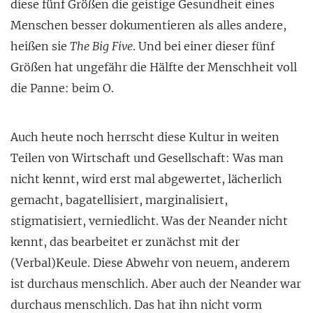
diese fünf Größen die geistige Gesundheit eines
Menschen besser dokumentieren als alles andere,
heißen sie
The Big Five
. Und bei einer dieser fünf
Größen hat ungefähr die Hälfte der Menschheit voll
die Panne: beim O.
Auch heute noch herrscht diese Kultur in weiten
Teilen von Wirtschaft und Gesellschaft: Was man
nicht kennt, wird erst mal abgewertet, lächerlich
gemacht, bagatellisiert, marginalisiert,
stigmatisiert, verniedlicht. Was der Neander nicht
kennt, das bearbeitet er zunächst mit der
(Verbal)Keule. Diese Abwehr von neuem, anderem
ist durchaus menschlich. Aber auch der Neander war
durchaus menschlich. Das hat ihn nicht vorm