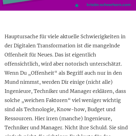
Hauptursache für viele aktuelle Schwierigkeiten in
der Digitalen Transformation ist die mangelnde
Offenheit für Neues. Das ist eigentlich
offensichtlich, wird aber notorisch unterschätzt.
Wenn Du „Offenheit“ als Begriff auch nur in den
Mund nimmst, werden Dir einige (nicht alle)
Ingenieure, Techniker und Manager erklären, dass
solche
„weichen Faktoren“ viel weniger wichtig
sind als Technologie, Know-how, Budget und
Ressourcen. Hier irren (manche) Ingenieure,
Techniker und Manager. Nicht ihre Schuld. Sie sind