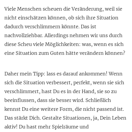
Viele Menschen scheuen die Veränderung, weil sie
nicht einschätzen können, ob sich ihre Situation
dadurch verschlimmern könnte. Das ist
nachvollziehbar. Allerdings nehmen wir uns durch
diese Scheu viele Möglichkeiten: was, wenn es sich
eine Situation zum Guten hätte verändern können?
Daher mein Tipp: lass es darauf ankommen! Wenn
sich die Situation verbessert, perfekt, wenn sie sich
verschlimmert, hast Du es in der Hand, sie so zu
beeinflussen, dass sie besser wird. Schließlich
kennst Du eine weitere Form, die nicht passend ist.
Das stärkt Dich. Gestalte Situationen, ja, Dein Leben
aktiv! Du hast mehr Spielräume und