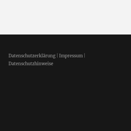
Datenschutzerklärung
|
Impressum
|
Datenschutzhinweise