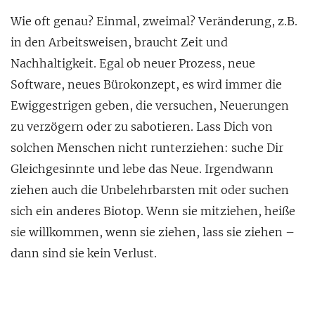
Wie oft genau? Einmal, zweimal? Veränderung, z.B.
in den Arbeitsweisen, braucht Zeit und
Nachhaltigkeit. Egal ob neuer Prozess, neue
Software, neues Bürokonzept, es wird immer die
Ewiggestrigen geben, die versuchen, Neuerungen
zu verzögern oder zu sabotieren. Lass Dich von
solchen Menschen nicht runterziehen: suche Dir
Gleichgesinnte und lebe das Neue. Irgendwann
ziehen auch die Unbelehrbarsten mit oder suchen
sich ein anderes Biotop. Wenn sie mitziehen, heiße
sie willkommen, wenn sie ziehen, lass sie ziehen –
dann sind sie kein Verlust.