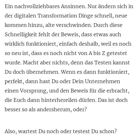
Ein nachvollziehbares Ansinnen. Nur ändern sich in
der digitalen Transformation Dinge schnell, neue
kommen hinzu, alte verschwinden. Durch diese
Schnelligkeit fehlt der Beweis, dass etwas auch
wirklich funktioniert, einfach deshalb, weil es noch
so neu ist, dass es noch nicht von A bis Z getestet
wurde. Macht aber nichts, denn das Testen kannst
Du doch übernehmen. Wenn es dann funktioniert,
perfekt, dann hast Du oder Dein Unternehmen
einen Vorsprung, und den Beweis für die erbracht,
die Euch dann hinterhereilen dürfen. Das ist doch
besser so als andersherum, oder?
Also, wartest Du noch oder testest Du schon?