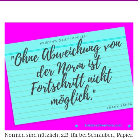
Normen sind nützlich, z.B. für bei Schrauben, Papier.