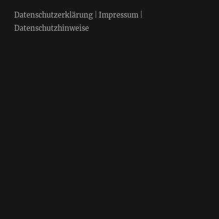
Datenschutzerklärung
|
Impressum
|
Datenschutzhinweise