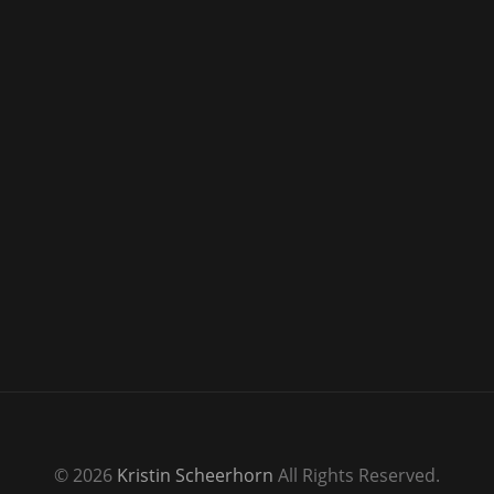
© 2026
Kristin Scheerhorn
All Rights Reserved.