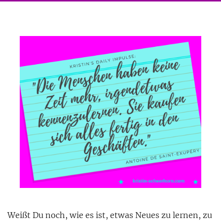
Weißt Du noch, wie es ist, etwas Neues zu lernen, zu