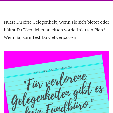
Nutzt Du eine Gelegenheit, wenn sie sich bietet oder
hältst Du Dich lieber an einen vordefinierten Plan?
Wenn ja, könntest Du viel verpassen…