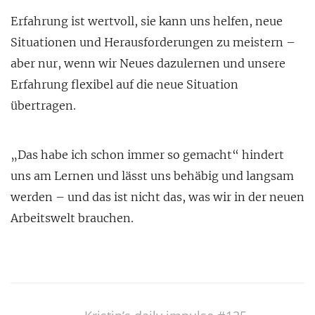
Erfahrung ist wertvoll, sie kann uns helfen, neue
Situationen und Herausforderungen zu meistern –
aber nur, wenn wir Neues dazulernen und unsere
Erfahrung flexibel auf die neue Situation
übertragen.
„Das habe ich schon immer so gemacht“ hindert
uns am Lernen und lässt uns behäbig und langsam
werden – und das ist nicht das, was wir in der neuen
Arbeitswelt brauchen.
Post