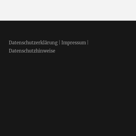
Datenschutzerklärung
|
Impressum
|
Datenschutzhinweise