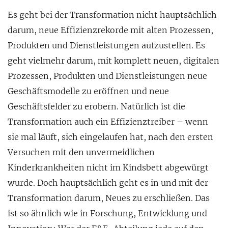
Es geht bei der Transformation nicht hauptsächlich
darum, neue Effizienzrekorde mit alten Prozessen,
Produkten und Dienstleistungen aufzustellen. Es
geht vielmehr darum,
mit komplett neuen, digitalen
Prozessen, Produkten und Dienstleistungen neue
Geschäftsmodelle zu eröffnen und neue
Geschäftsfelder zu erobern. Natürlich ist die
Transformation auch ein Effizienztreiber – wenn
sie mal läuft, sich eingelaufen hat, nach den ersten
Versuchen mit den unvermeidlichen
Kinderkrankheiten nicht im Kindsbett abgewürgt
wurde. Doch hauptsächlich geht es in und mit der
Transformation darum, Neues zu erschließen. Das
ist so ähnlich wie in Forschung, Entwicklung und