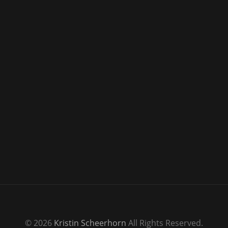
© 2026
Kristin Scheerhorn
All Rights Reserved.