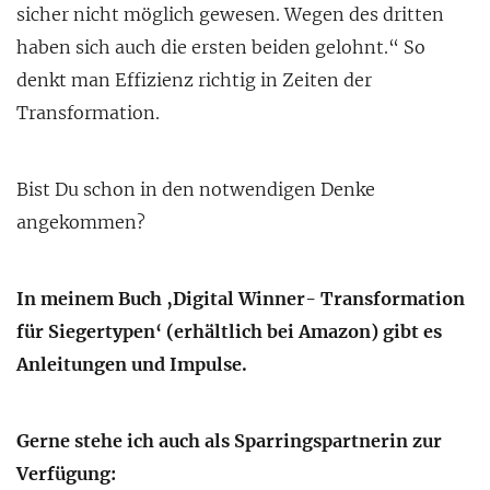
sicher nicht möglich gewesen. Wegen des dritten
haben sich auch die ersten beiden gelohnt.“ So
denkt man Effizienz richtig in Zeiten der
Transformation.
Bist Du schon in den notwendigen Denke
angekommen?
In meinem Buch ‚Digital Winner- Transformation
für Siegertypen‘ (erhältlich bei Amazon) gibt es
Anleitungen und Impulse.
Gerne stehe ich auch als Sparringspartnerin zur
Verfügung: