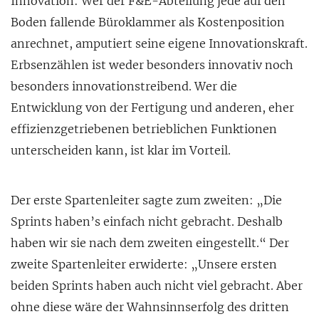
Innovation: Wer der F&E-Abteilung jede auf den
Boden fallende Büroklammer als Kostenposition
anrechnet, amputiert seine eigene Innovationskraft.
Erbsenzählen ist weder besonders innovativ noch
besonders innovationstreibend. Wer die
Entwicklung von der Fertigung und anderen, eher
effizienzgetriebenen betrieblichen Funktionen
unterscheiden kann, ist klar im Vorteil.
Der erste Spartenleiter sagte zum zweiten: „Die
Sprints haben’s einfach nicht gebracht. Deshalb
haben wir sie nach dem zweiten eingestellt.“ Der
zweite Spartenleiter erwiderte: „Unsere ersten
beiden Sprints haben auch nicht viel gebracht. Aber
ohne diese wäre der Wahnsinnserfolg des dritten