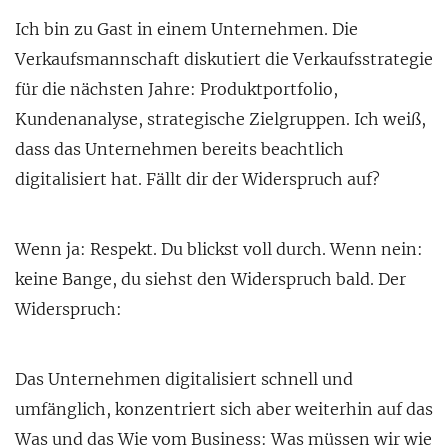
Ich bin zu Gast in einem Unternehmen. Die
Verkaufsmannschaft diskutiert die Verkaufsstrategie
für die nächsten Jahre: Produktportfolio,
Kundenanalyse, strategische Zielgruppen. Ich weiß,
dass das Unternehmen bereits beachtlich
digitalisiert hat. Fällt dir der Widerspruch auf?
Wenn ja: Respekt. Du blickst voll durch. Wenn nein:
keine Bange, du siehst den Widerspruch bald. Der
Widerspruch:
Das Unternehmen digitalisiert schnell und
umfänglich, konzentriert sich aber weiterhin auf das
Was und das Wie vom Business: Was müssen wir wie