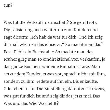
tun?
Was tut die Verkaufsmannschaft? Sie geht trotz
Digitalisierung auch weiterhin zum Kunden und
sagt diesem: „Ich hab da was für dich. Und ich zeig
dir mal, wie man das einsetzt.“ So macht man das?
Fast. Fehlt ein Buchstabe: So machte man das.
Früher ging man so eindirektional vor. Verkaufen, ja
das ganze Business war eine Einbahnstraße: Man
setzte dem Kunden etwas vor, sprach nicht mit ihm,
sondern zu ihm, redete auf ihn ein. Bis er kaufte.
Oder eben nicht. Die Einstellung dahinter: Ich weiß,
was gut für dich ist und zeig dir das jetzt mal. Das
Was und das Wie. Was fehlt?