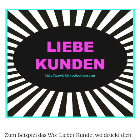
Zum Beispiel das Wo: Lieber Kunde, wo drückt dich