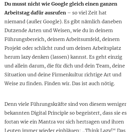
Du musst nicht wie Google gleich einen ganzen
Arbeitstag dafür ausrufen
– so viel Zeit hat
niemand (außer Google). Es gibt nämlich daneben
Dutzende Arten und Weisen, wie du in deinem
Führungsbereich, deinem Arbeitsumfeld, deinem
Projekt oder schlicht rund um deinen Arbeitsplatz
herum lazy denken (lassen) kannst. Es geht einzig
und allein darum, die für dich und dein Team, deine
Situation und deine Firmenkultur richtige Art und
Weise zu finden. Finden wir. Das ist auch nötig.
Denn viele Führungskräfte sind von diesem weniger
bekannten Digital Principle so begeistert, dass sie es
fortan wie ein Mantra vor sich hertragen und ihren
Leuten immer wieder einbläuen: „Think Lazy!“ Das