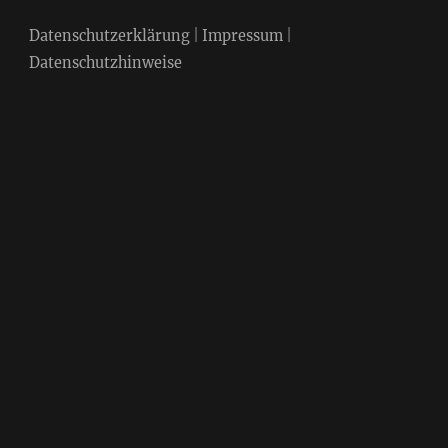
Datenschutzerklärung
|
Impressum
|
Datenschutzhinweise