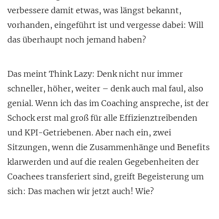
verbessere damit etwas, was längst bekannt,
vorhanden, eingeführt ist und vergesse dabei: Will
das überhaupt noch jemand haben?
Das meint Think Lazy: Denk nicht nur immer
schneller, höher, weiter – denk auch mal faul, also
genial. Wenn ich das im Coaching anspreche, ist der
Schock erst mal groß für alle Effizienztreibenden
und KPI-Getriebenen. Aber nach ein, zwei
Sitzungen, wenn die Zusammenhänge und Benefits
klarwerden und auf die realen Gegebenheiten der
Coachees transferiert sind, greift Begeisterung um
sich: Das machen wir jetzt auch! Wie?