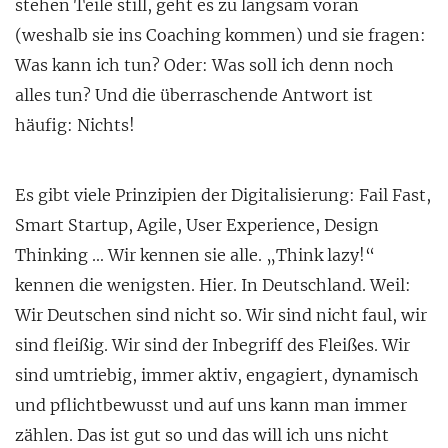
stehen Teile still, geht es zu langsam voran
(weshalb sie ins Coaching kommen) und sie fragen:
Was kann ich tun? Oder: Was soll ich denn noch
alles tun? Und die überraschende Antwort ist
häufig: Nichts!
Es gibt viele Prinzipien der Digitalisierung: Fail Fast,
Smart Startup, Agile, User Experience, Design
Thinking … Wir kennen sie alle. „Think lazy!“
kennen die wenigsten. Hier. In Deutschland. Weil:
Wir Deutschen sind nicht so. Wir sind nicht faul, wir
sind fleißig. Wir sind der Inbegriff des Fleißes. Wir
sind umtriebig, immer aktiv, engagiert, dynamisch
und pflichtbewusst und auf uns kann man immer
zählen. Das ist gut so und das will ich uns nicht