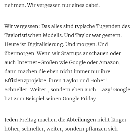
nehmen. Wir vergessen nur eines dabei.
Wir vergessen: Das alles sind typische Tugenden des
Tayloristischen Modells. Und Taylor war gestern.
Heute ist Digitalisierung. Und morgen. Und
übermorgen. Wenn wir Startups anschauen oder
auch Internet-Größen wie Google oder Amazon,
dann machen die eben nicht immer nur ihre
Effizienzprojekte, ihren Taylor und Höher!
Schneller! Weiter!, sondern eben auch: Lazy! Google
hat zum Beispiel seinen Google Friday.
Jeden Freitag machen die Abteilungen nicht länger
höher, schneller, weiter, sondern pflanzen sich