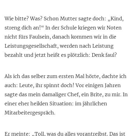
Wie bitte? Was? Schon Mutter sagte doch: „Kind,
streng dich an!“ In der Schule kriegen wir Noten
nicht fürs Faulsein, danach kommen wir in die
Leistungsgesellschaft, werden nach Leistung
bezahlt
und jetzt heißt es plötzlich: Denk faul?
Als ich das selber zum ersten Mal hörte, dachte ich
auch: Leute, ihr spinnt doch! Vor einigen Jahren
sagte das mein damaliger Chef, ein Brite, zu mir. In
einer eher heiklen Situation: im jährlichen
Mitarbeitergespräch.
Er meinte: „Toll, was du alles vorantreibst. Das ist