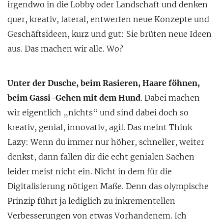
irgendwo in die Lobby oder Landschaft und denken
quer, kreativ, lateral, entwerfen neue Konzepte und
Geschäftsideen, kurz und gut: Sie brüten neue Ideen
aus. Das machen wir alle. Wo?
Unter der Dusche, beim Rasieren, Haare föhnen,
beim Gassi-Gehen mit dem Hund
. Dabei machen
wir eigentlich „nichts“ und sind dabei doch so
kreativ, genial, innovativ, agil. Das meint Think
Lazy: Wenn du immer nur höher, schneller, weiter
denkst, dann fallen dir die echt genialen Sachen
leider meist nicht ein. Nicht in dem für die
Digitalisierung nötigen Maße. Denn das olympische
Prinzip führt ja lediglich zu inkrementellen
Verbesserungen von etwas Vorhandenem. Ich