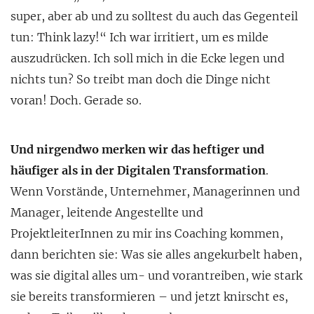
super, aber ab und zu solltest du auch das Gegenteil
tun: Think lazy!“ Ich war irritiert, um es milde
auszudrücken. Ich soll mich in die Ecke legen und
nichts tun? So treibt man doch die Dinge nicht
voran! Doch. Gerade so.
Und nirgendwo merken wir das heftiger und
häufiger als in der Digitalen Transformation
.
Wenn Vorstände, Unternehmer, Managerinnen und
Manager, leitende Angestellte und
ProjektleiterInnen zu mir ins Coaching kommen,
dann berichten sie: Was sie alles angekurbelt haben,
was sie digital alles um- und vorantreiben, wie stark
sie bereits transformieren – und jetzt knirscht es,