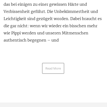
das bei einigen zu einer gewissen Härte und
Verbissenheit geführt. Die Unbekümmertheit und
Leichtigkeit sind gezügelt worden. Dabei braucht es
die gar nicht: wenn wir wieder ein bisschen mehr
wie Pippi werden und unseren Mitmenschen
authentisch begegnen – und
Read More