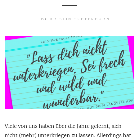
BY
KRISTIN SCHEERHORN
Viele von uns haben über die Jahre gelernt, sich
nicht (mehr) unterkriegen zu lassen. Allerdings hat