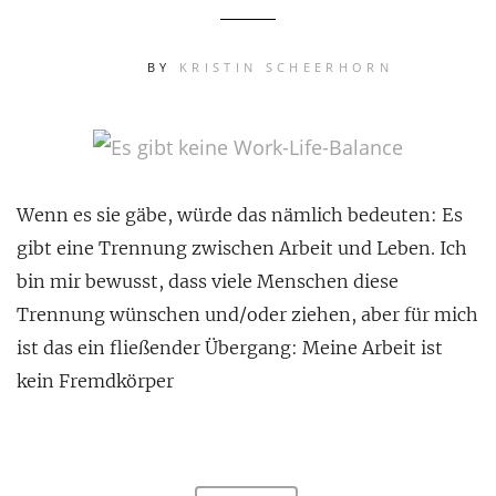
BY
KRISTIN SCHEERHORN
Wenn es sie gäbe, würde das nämlich bedeuten: Es
gibt eine Trennung zwischen Arbeit und Leben. Ich
bin mir bewusst, dass viele Menschen diese
Trennung wünschen und/oder ziehen, aber für mich
ist das ein fließender Übergang: Meine Arbeit ist
kein Fremdkörper