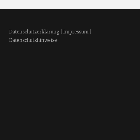
Datenschutzerklärung
|
Impressum
|
Datenschutzhinweise