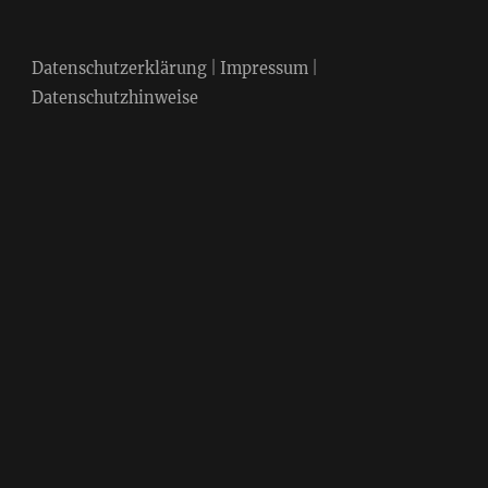
Datenschutzerklärung
|
Impressum
|
Datenschutzhinweise