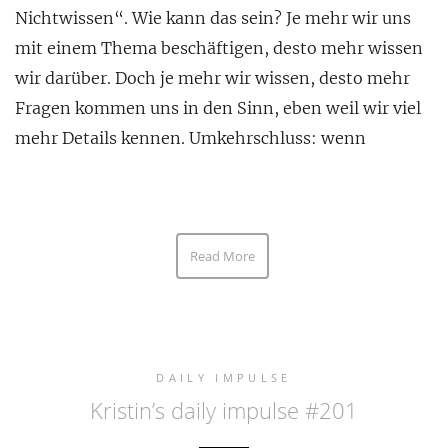
Nichtwissen“. Wie kann das sein? Je mehr wir uns
mit einem Thema beschäftigen, desto mehr wissen
wir darüber. Doch je mehr wir wissen, desto mehr
Fragen kommen uns in den Sinn, eben weil wir viel
mehr Details kennen. Umkehrschluss: wenn
Read More
DAILY IMPULSE
Kristin’s daily impulse #201