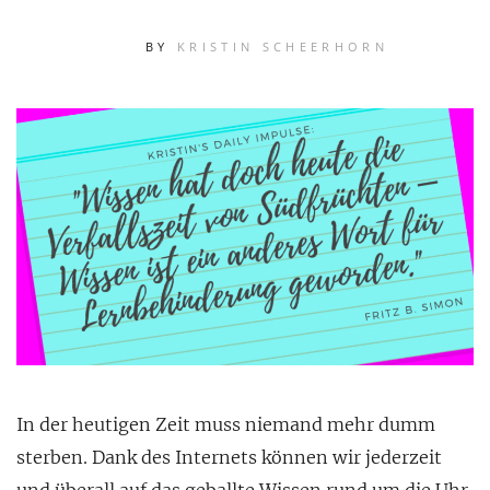
BY
KRISTIN SCHEERHORN
In der heutigen Zeit muss niemand mehr dumm
sterben. Dank des Internets können wir jederzeit