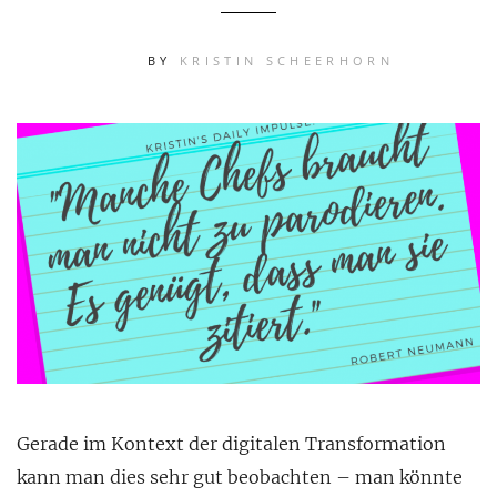
BY
KRISTIN SCHEERHORN
Gerade im Kontext der digitalen Transformation
kann man dies sehr gut beobachten – man könnte