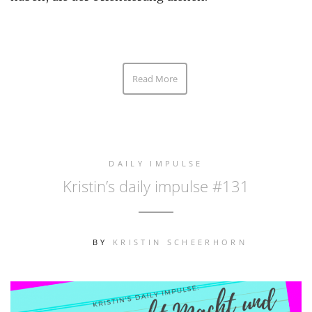
Read More
DAILY IMPULSE
Kristin’s daily impulse #131
BY
KRISTIN SCHEERHORN