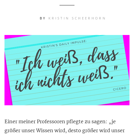
BY
KRISTIN SCHEERHORN
Einer meiner Professoren pflegte zu sagen: „je
größer unser Wissen wird, desto größer wird unser