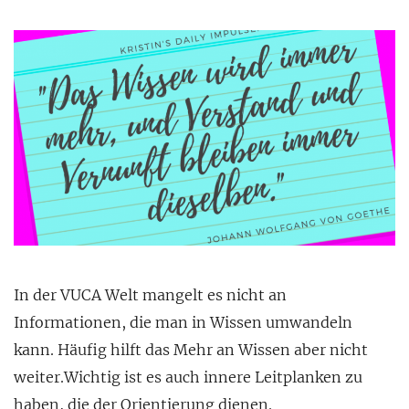
In der VUCA Welt mangelt es nicht an
Informationen, die man in Wissen umwandeln
kann. Häufig hilft das Mehr an Wissen aber nicht
weiter.Wichtig ist es auch innere Leitplanken zu
haben, die der Orientierung dienen.