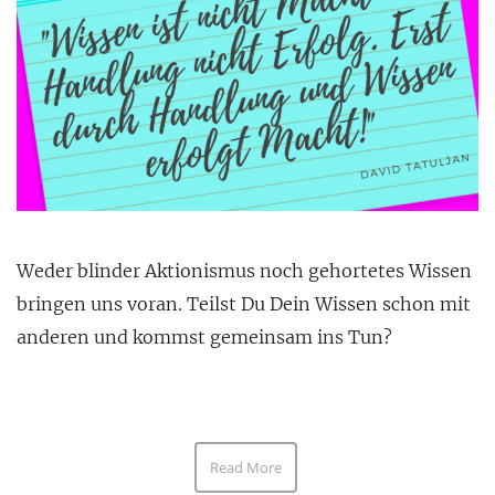
Weder blinder Aktionismus noch gehortetes Wissen
bringen uns voran. Teilst Du Dein Wissen schon mit
anderen und kommst gemeinsam ins Tun?
Read More