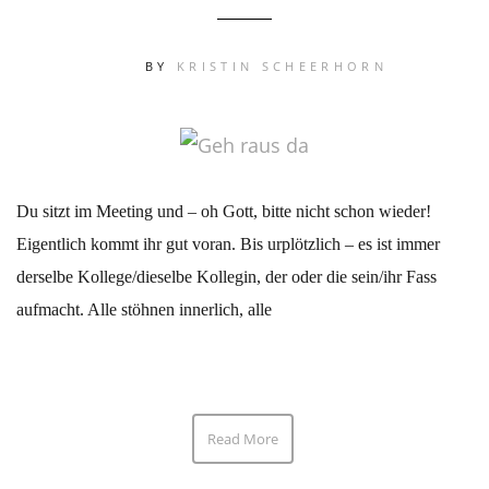
BY
KRISTIN SCHEERHORN
Du sitzt im Meeting und – oh Gott, bitte nicht schon wieder!
Eigentlich kommt ihr gut voran. Bis urplötzlich – es ist immer
derselbe Kollege/dieselbe Kollegin, der oder die sein/ihr Fass
aufmacht. Alle stöhnen innerlich, alle
Read More