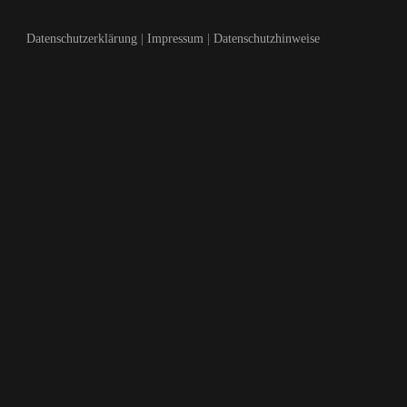
Datenschutzerklärung
|
Impressum
|
Datenschutzhinweise