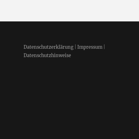
Datenschutzerklärung
|
Impressum
|
Datenschutzhinweise