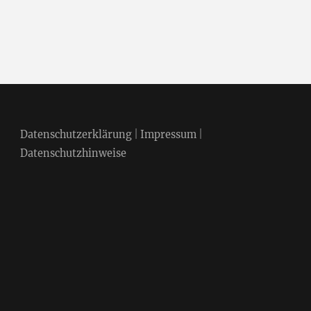
Datenschutzerklärung
|
Impressum
|
Datenschutzhinweise