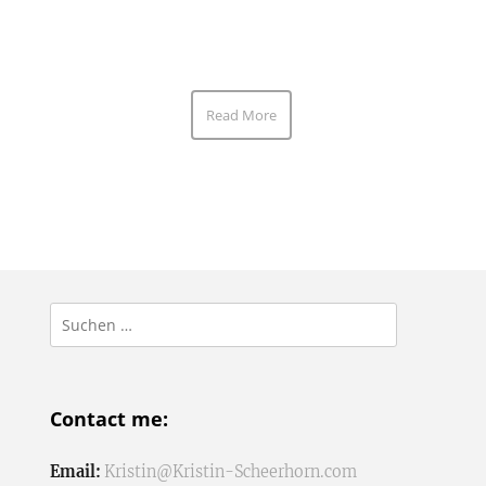
Read More
Suchen
nach:
Contact me:
Email:
Kristin@Kristin-Scheerhorn.com