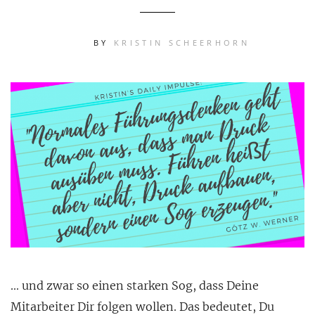
BY
KRISTIN SCHEERHORN
… und zwar so einen starken Sog, dass Deine
Mitarbeiter Dir folgen wollen. Das bedeutet, Du