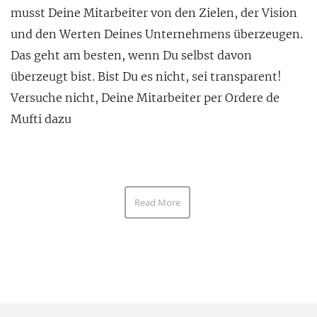
musst Deine Mitarbeiter von den Zielen, der Vision
und den Werten Deines Unternehmens überzeugen.
Das geht am besten, wenn Du selbst davon
überzeugt bist. Bist Du es nicht, sei transparent!
Versuche nicht, Deine Mitarbeiter per Ordere de
Mufti dazu
Read More