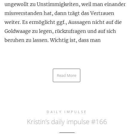
ungewollt zu Unstimmigkeiten, weil man einander
missverstanden hat, dann trägt das Vertrauen
weiter. Es ermöglicht ggf., Aussagen nicht auf die
Goldwaage zu legen, rückzufragen und auf sich
beruhen zu lassen. Wichtig ist, dass man
Read More
DAILY IMPULSE
Kristin’s daily impulse #166