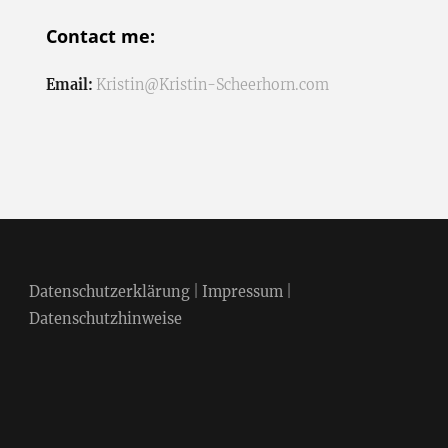
Contact me:
Email:
Kristin@Kristin-Scheerhorn.com
Datenschutzerklärung
|
Impressum
|
Datenschutzhinweise