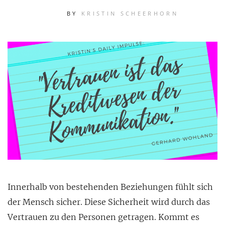
BY
KRISTIN SCHEERHORN
Innerhalb von bestehenden Beziehungen fühlt sich
der Mensch sicher. Diese Sicherheit wird durch das
Vertrauen zu den Personen getragen. Kommt es