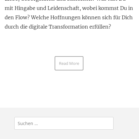
mit Hingabe und Leidenschaft, wobei kommst Du in
den Flow? Welche Hoffnungen können sich für Dich
durch die digitale Transformation erfüllen?
Read More
Suchen
nach: