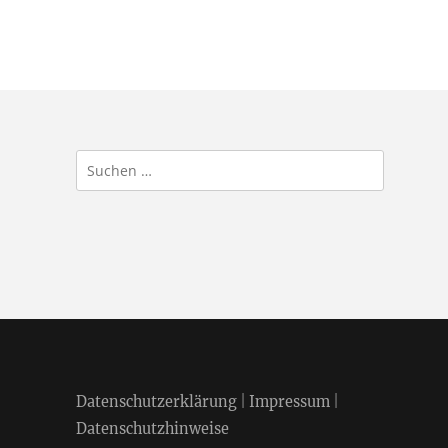
Suchen
nach:
Datenschutzerklärung
|
Impressum
|
Datenschutzhinweise