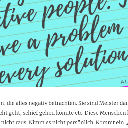
, die alles negativ betrachten. Sie sind Meister dar
cht geht, schief gehen könnte etc. Diese Mensche
e nicht raus. Nimm es nicht persönlich. Kommt ein