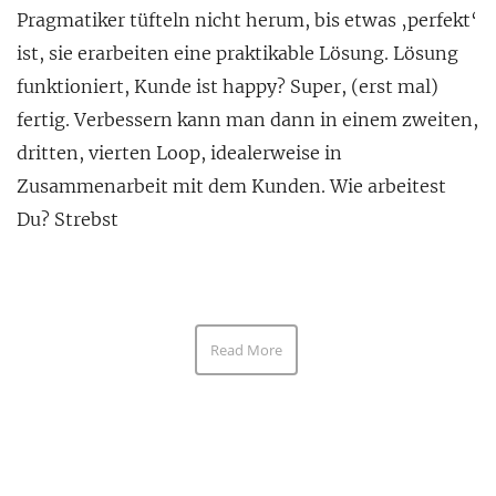
Pragmatiker tüfteln nicht herum, bis etwas ‚perfekt‘
ist, sie erarbeiten eine praktikable Lösung. Lösung
funktioniert, Kunde ist happy? Super, (erst mal)
fertig. Verbessern kann man dann in einem zweiten,
dritten, vierten Loop, idealerweise in
Zusammenarbeit mit dem Kunden. Wie arbeitest
Du? Strebst
Read More