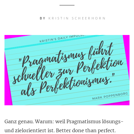
BY
KRISTIN SCHEERHORN
Ganz genau. Warum: weil Pragmatismus lösungs-
und zielorientiert ist. Better done than perfect.