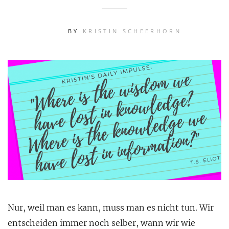
BY
KRISTIN SCHEERHORN
Nur, weil man es kann, muss man es nicht tun. Wir
entscheiden immer noch selber, wann wir wie