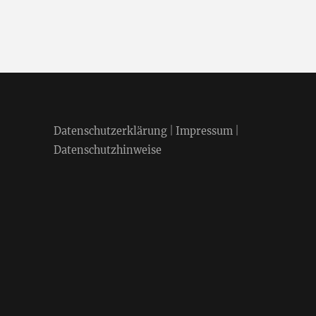
Datenschutzerklärung
|
Impressum
|
Datenschutzhinweise