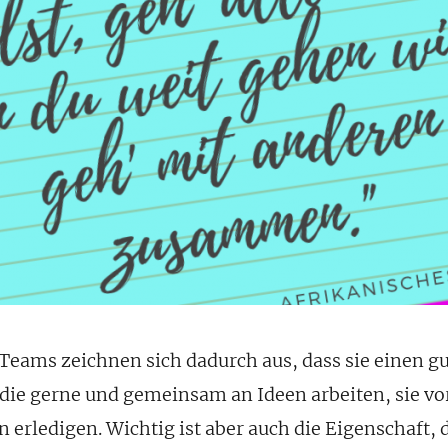
eams zeichnen sich dadurch aus, dass sie einen gu
die gerne und gemeinsam an Ideen arbeiten, sie vo
rledigen. Wichtig ist aber auch die Eigenschaft, d