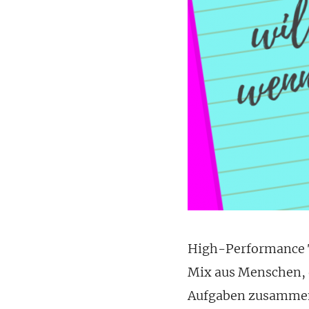
High-Performance T
Mix aus Menschen, 
Aufgaben zusammen e