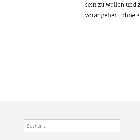
sein zu wollen und
vorangehen, ohne a
Suchen
nach: