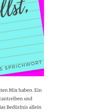
ten Mix haben. Ein
rantreiben und
as Bedürfnis allein