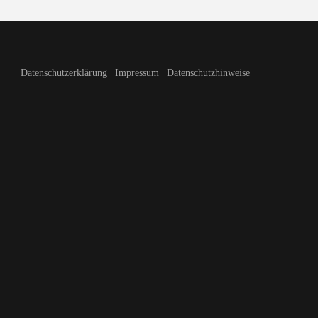
Datenschutzerklärung
|
Impressum
|
Datenschutzhinweise