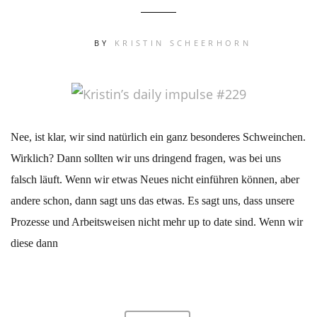
BY
KRISTIN SCHEERHORN
Nee, ist klar, wir sind natürlich ein ganz besonderes Schweinchen.
Wirklich? Dann sollten wir uns dringend fragen, was bei uns
falsch läuft. Wenn wir etwas Neues nicht einführen können, aber
andere schon, dann sagt uns das etwas. Es sagt uns, dass unsere
Prozesse und Arbeitsweisen nicht mehr up to date sind. Wenn wir
diese dann