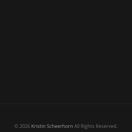
© 2026
Kristin Scheerhorn
All Rights Reserved.