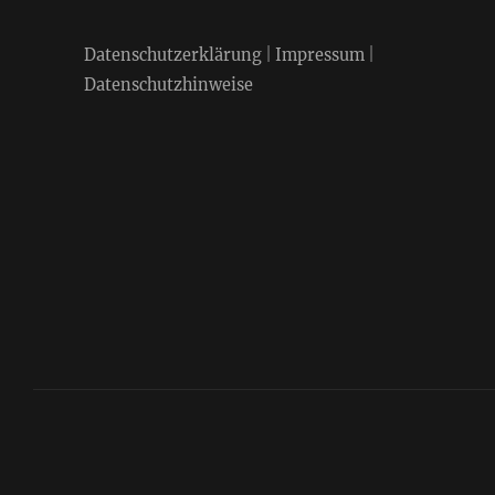
Datenschutzerklärung
|
Impressum
|
Datenschutzhinweise