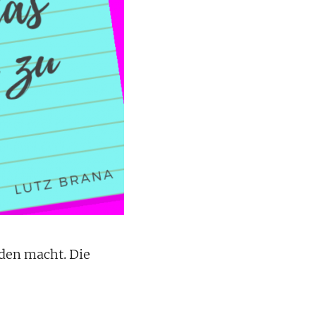
eden macht. Die