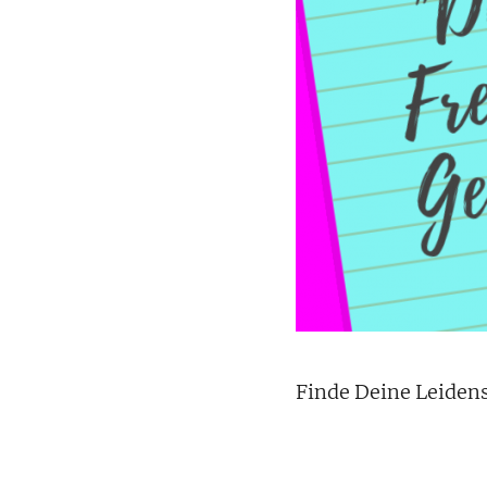
Finde Deine Leidens