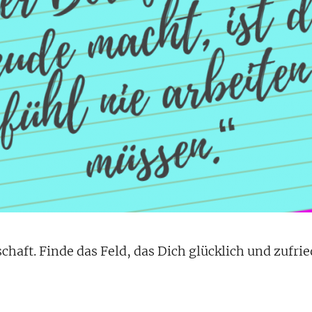
chaft. Finde das Feld, das Dich glücklich und zufri