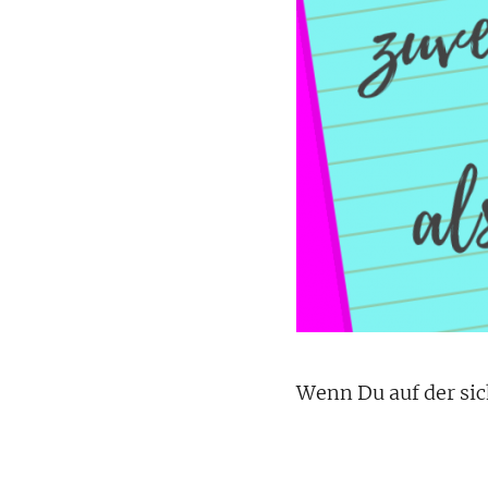
Wenn Du auf der sich