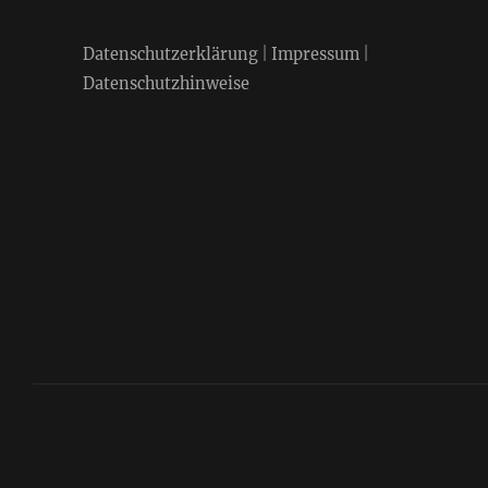
Datenschutzerklärung
|
Impressum
|
Datenschutzhinweise