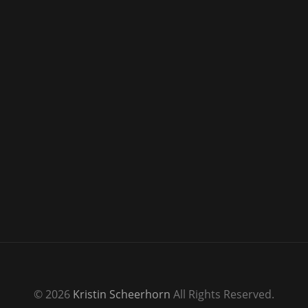
© 2026
Kristin Scheerhorn
All Rights Reserved.