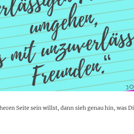
eren Seite sein willst, dann sieh genau hin, was Di