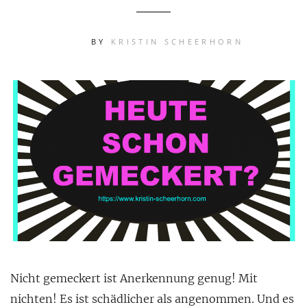
BY
KRISTIN SCHEERHORN
Nicht gemeckert ist Anerkennung genug! Mit
nichten! Es ist schädlicher als angenommen. Und es