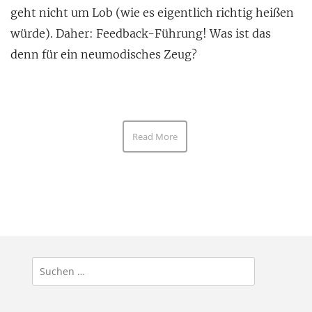
geht nicht um Lob (wie es eigentlich richtig heißen
würde). Daher: Feedback-Führung! Was ist das
denn für ein neumodisches Zeug?
Read More
Suchen
nach: